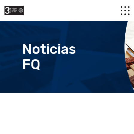
Noticias
FQ