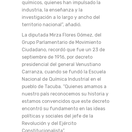
químicos, quienes han impulsado la
industria, la enseñanza y la
investigación a lo largo y ancho del
territorio nacional”, añadió.
La diputada Mirza Flores Gómez, del
Grupo Parlamentario de Movimiento
Ciudadano, recordó que fue un 23 de
septiembre de 1916, por decreto
presidencial del general Venustiano
Carranza, cuando se fundó la Escuela
Nacional de Química Industrial en el
pueblo de Tacuba. “Quienes amamos a
nuestro país reconocemos su historia y
estamos convencidos que este decreto
encontró su fundamento en las ideas
políticas y sociales del jefe de la
Revolución y del Ejército
Constitucionalista”.