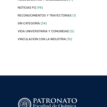
NOTICIAS FQ
(98)
RECONOCIMIENTOS Y TRAYECTORIAS
(1)
SIN CATEGORÍA
(34)
VIDA UNIVERSITARIA Y COMUNIDAD
(5)
VINCULACION CON LA INDUSTRIA
(15)