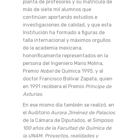
planta de profesores y su matrícula de
más de siete mil alumnos que
continúan aportando estudios e
investigaciones de calidad, y que esta
Institución ha formado a figuras de
talla internacional y máximos orgullos
de la academia mexicana,
honoríficamente representados en la
persona del Ingeniero Mario Molina,
Premio
Nobel
de Química 1995, y al
doctor Francisco Bolívar Zapata, quien
en 1991 recibiera el Premio
Príncipe de
Asturias
.
En ese mismo día también se realizó, en
el Auditorio
Aurora Jiménez de Palacios
de la Cámara de Diputados, el Simposio
100 años de la Facultad de Química de
la UNAM
.
Proyectos, realidades y