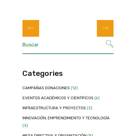
Categories
CAMPAÑAS DONACIONES
(12)
EVENTOS ACADÉMICOS Y CIENTÍFICOS
(6)
INFRAESTRUCTURA Y PROYECTOS
(3)
INNOVACIÓN, EMPRENDIMIENTO Y TECNOLOGÍA
(3)
MESA DIRECTIVA Y ORGANIZACIÓN
(9)