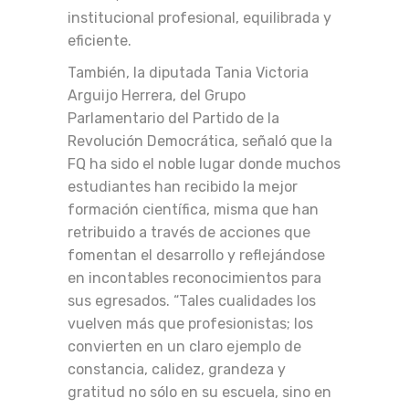
institucional profesional, equilibrada y
eficiente.
También, la diputada Tania Victoria
Arguijo Herrera, del Grupo
Parlamentario del Partido de la
Revolución Democrática, señaló que la
FQ ha sido el noble lugar donde muchos
estudiantes han recibido la mejor
formación científica, misma que han
retribuido a través de acciones que
fomentan el desarrollo y reflejándose
en incontables reconocimientos para
sus egresados. “Tales cualidades los
vuelven más que profesionistas; los
convierten en un claro ejemplo de
constancia, calidez, grandeza y
gratitud no sólo en su escuela, sino en