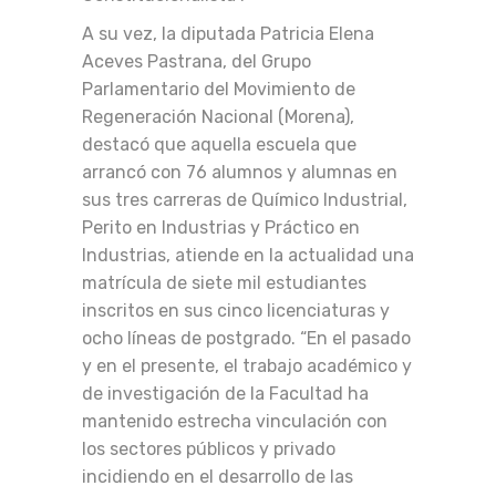
A su vez, la diputada Patricia Elena
Aceves Pastrana, del Grupo
Parlamentario del Movimiento de
Regeneración Nacional (Morena),
destacó que aquella escuela que
arrancó con 76 alumnos y alumnas en
sus tres carreras de Químico Industrial,
Perito en Industrias y Práctico en
Industrias, atiende en la actualidad una
matrícula de siete mil estudiantes
inscritos en sus cinco licenciaturas y
ocho líneas de postgrado. “En el pasado
y en el presente, el trabajo académico y
de investigación de la Facultad ha
mantenido estrecha vinculación con
los sectores públicos y privado
incidiendo en el desarrollo de las