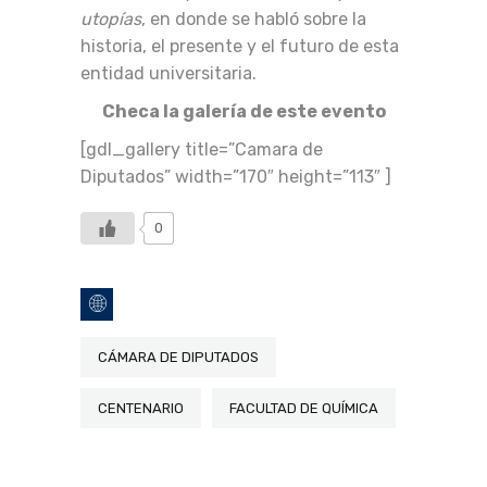
utopías
, en donde se habló sobre la
historia, el presente y el futuro de esta
entidad universitaria.
Checa la galería de este evento
[gdl_gallery title=”Camara de
Diputados” width=”170″ height=”113″ ]
0
CÁMARA DE DIPUTADOS
CENTENARIO
FACULTAD DE QUÍMICA