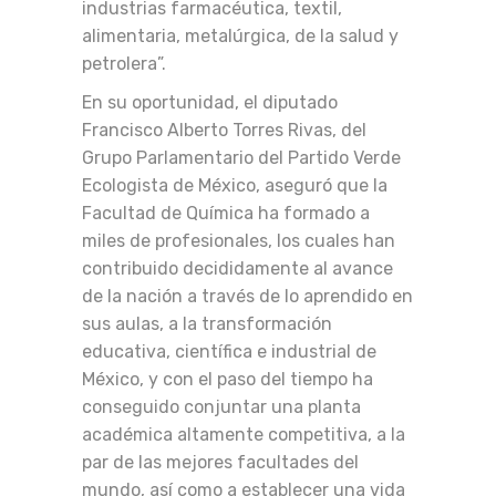
industrias farmacéutica, textil,
alimentaria, metalúrgica, de la salud y
petrolera”.
En su oportunidad, el diputado
Francisco Alberto Torres Rivas, del
Grupo Parlamentario del Partido Verde
Ecologista de México, aseguró que la
Facultad de Química ha formado a
miles de profesionales, los cuales han
contribuido decididamente al avance
de la nación a través de lo aprendido en
sus aulas, a la transformación
educativa, científica e industrial de
México, y con el paso del tiempo ha
conseguido conjuntar una planta
académica altamente competitiva, a la
par de las mejores facultades del
mundo, así como a establecer una vida