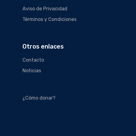
Aviso de Privacidad
Términos y Condiciones
Otros enlaces
Contacto
Noticias
¿Cómo donar?