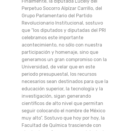
Finalmente, la diputada Lucely del
Perpetuo Socorro Alpízar Carrillo, del
Grupo Parlamentario del Partido
Revolucionario Institucional, sostuvo
que “los diputados y diputadas del PRI
celebramos este importante
acontecimiento, no sólo con nuestra
participación y homenaje, sino que
generamos un gran compromiso con la
Universidad, de velar que en este
periodo presupuestal, los recursos
necesarios sean destinados para que la
educación superior, la tecnología y la
investigación, sigan generando
científicos de alto nivel que permitan
seguir colocando el nombre de México
muy alto”. Sostuvo que hoy por hoy, la
Facultad de Química trasciende con