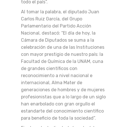
todo el país”.
Al tomar la palabra, el diputado Juan
Carlos Ruiz García, del Grupo
Parlamentario del Partido Acción
Nacional, destacó: “El día de hoy, la
Cámara de Diputados se suma a la
celebración de una de las Instituciones
con mayor prestigio de nuestro país: la
Facultad de Química de la UNAM, cuna
de grandes científicos con
reconocimiento a nivel nacional e
internacional, Alma Mater de
generaciones de hombres y de mujeres
profesionistas que a lo largo de un siglo
han enarbolado con gran orgullo el
estandarte del conocimiento científico
para beneficio de toda la sociedad”.