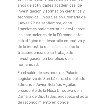
años de actividades académicas, de
investigación y formación científica y
tecnológica. En su Sesión Ordinaria del
jueves 29 de septiembre, ocho
fracciones parlamentarias destacaron
las aportaciones de la FQ como actor
estratégico del desarrollo educativo y
de la industria del país, así como la
trascendencia de su trabajo de
investigación en beneficio de la
humanidad.
En el salón de sesiones del Palacio
Legislativo de San Lázaro, el diputado
Edmundo Javier Bolaños Aguilar,
presidente de la Mesa Directiva de la
Cámara de Diputados, encabezó el acto
de reconocimiento en donde