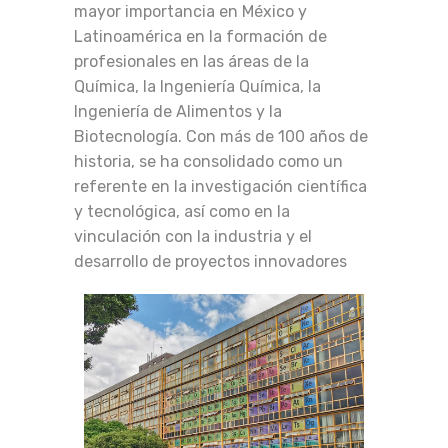
mayor importancia en México y
Latinoamérica en la formación de
profesionales en las áreas de la
Química, la Ingeniería Química, la
Ingeniería de Alimentos y la
Biotecnología. Con más de 100 años de
historia, se ha consolidado como un
referente en la investigación científica
y tecnológica, así como en la
vinculación con la industria y el
desarrollo de proyectos innovadores