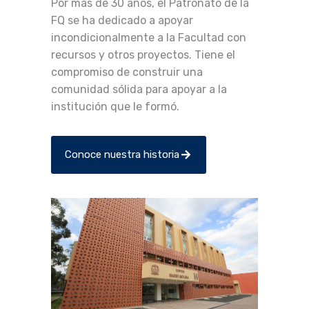
Por más de 30 años, el Patronato de la
FQ se ha dedicado a apoyar
incondicionalmente a la Facultad con
recursos y otros proyectos. Tiene el
compromiso de construir una
comunidad sólida para apoyar a la
institución que le formó.
Conoce nuestra historia