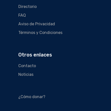
Directorio
FAQ
Aviso de Privacidad
Términos y Condiciones
Otros enlaces
Contacto
Noticias
¿Cómo donar?