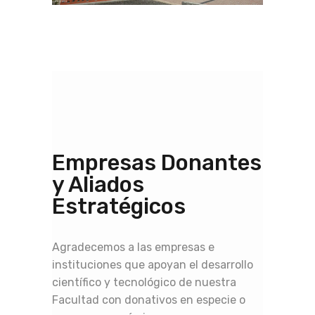
Empresas Donantes
y Aliados
Estratégicos
Agradecemos a las empresas e
instituciones que apoyan el desarrollo
científico y tecnológico de nuestra
Facultad con donativos en especie o