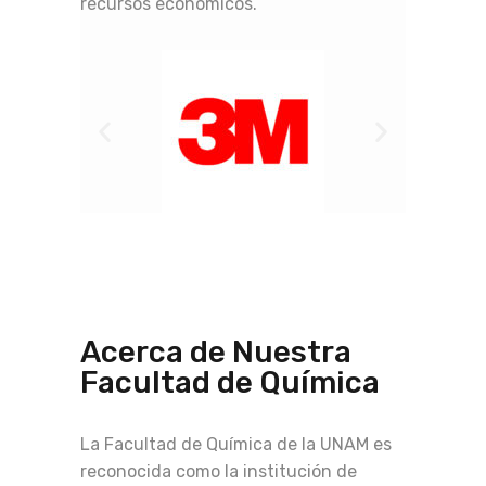
recursos económicos.
Acerca de Nuestra
Facultad de Química
La Facultad de Química de la UNAM es
reconocida como la institución de