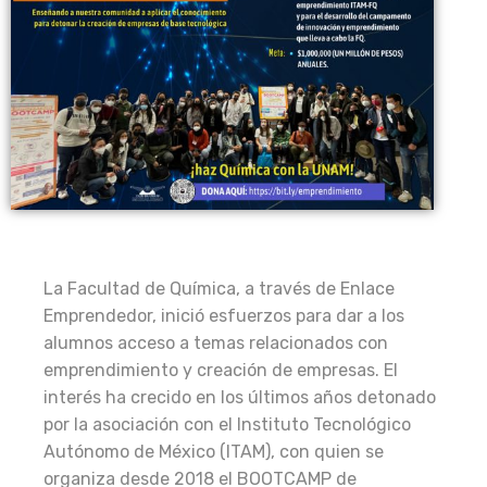
La Facultad de Química, a través de Enlace
Emprendedor, inició esfuerzos para dar a los
alumnos acceso a temas relacionados con
emprendimiento y creación de empresas. El
interés ha crecido en los últimos años detonado
por la asociación con el Instituto Tecnológico
Autónomo de México (ITAM), con quien se
organiza desde 2018 el BOOTCAMP de