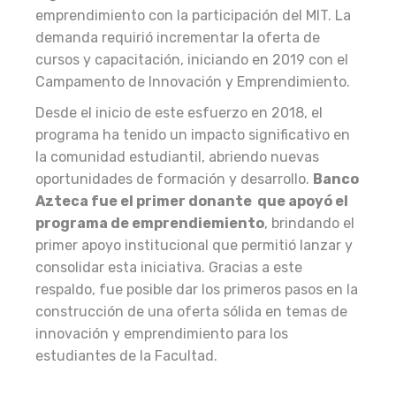
emprendimiento con la participación del MIT. La
demanda requirió incrementar la oferta de
cursos y capacitación, iniciando en 2019 con el
Campamento de Innovación y Emprendimiento.
Desde el inicio de este esfuerzo en 2018, el
programa ha tenido un impacto significativo en
la comunidad estudiantil, abriendo nuevas
oportunidades de formación y desarrollo.
Banco
Azteca fue el primer donante que apoyó el
programa de emprendiemiento
, brindando el
primer apoyo institucional que permitió lanzar y
consolidar esta iniciativa. Gracias a este
respaldo, fue posible dar los primeros pasos en la
construcción de una oferta sólida en temas de
innovación y emprendimiento para los
estudiantes de la Facultad.