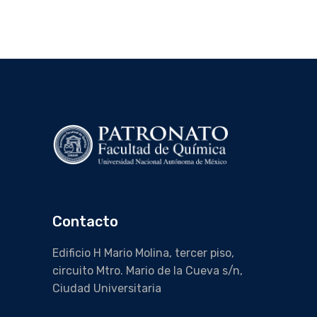
Contacto
Edificio H Mario Molina, tercer piso,
circuito Mtro. Mario de la Cueva s/n,
Ciudad Universitaria