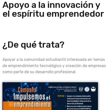
Apoyo a la innovación y
el espíritu emprendedor
¿De qué trata?
Apoyar a la comunidad estudiantil interesada en temas
de emprendimiento tecnológico y creación de empresas
como parte de su desarrollo profesional.