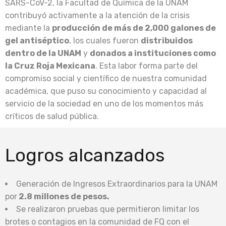
SARS-CoV-2, la Facultad de Química de la UNAM
contribuyó activamente a la atención de la crisis
mediante la
producción de más de 2,000 galones de
gel antiséptico
, los cuales fueron
distribuidos
dentro de la UNAM
y
donados a instituciones como
la Cruz Roja Mexicana
. Esta labor forma parte del
compromiso social y científico de nuestra comunidad
académica, que puso su conocimiento y capacidad al
servicio de la sociedad en uno de los momentos más
críticos de salud pública.
Logros alcanzados
Generación de Ingresos Extraordinarios para la UNAM
por
2.8 millones de pesos.
Se realizaron pruebas que permitieron limitar los
brotes o contagios en la comunidad de FQ con el