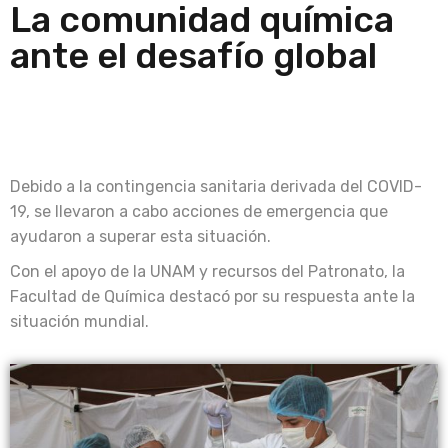
La comunidad química
ante el desafío global
Debido a la contingencia sanitaria derivada del COVID-
19, se llevaron a cabo acciones de emergencia que
ayudaron a superar esta situación.
Con el apoyo de la UNAM y recursos del Patronato, la
Facultad de Química destacó por su respuesta ante la
situación mundial.