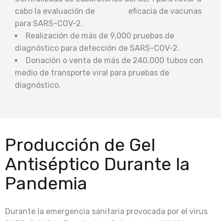
cabo la evaluación de eficacia de vacunas
para SARS-COV-2.
Realización de más de 9,000 pruebas de
diagnóstico para detección de SARS-COV-2.
Donación o venta de más de 240,000 tubos con
medio de transporte viral para pruebas de
diagnóstico.
Producción de Gel
Antiséptico Durante la
Pandemia
Durante la emergencia sanitaria provocada por el virus