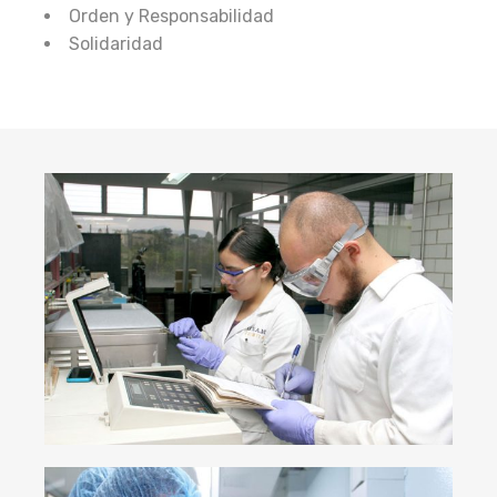
Orden y Responsabilidad
Solidaridad