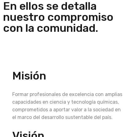
En ellos se detalla
nuestro compromiso
con la comunidad.
Misión
Formar profesionales de excelencia con amplias
capacidades en ciencia y tecnología químicas,
comprometidos a aportar valor a la sociedad en
el marco del desarrollo sustentable del país.
Visión