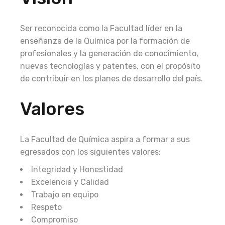
Ser reconocida como la Facultad líder en la
enseñanza de la Química por la formación de
profesionales y la generación de conocimiento,
nuevas tecnologías y patentes, con el propósito
de contribuir en los planes de desarrollo del país.
Valores
La Facultad de Química aspira a formar a sus
egresados con los siguientes valores:
Integridad y Honestidad
Excelencia y Calidad
Trabajo en equipo
Respeto
Compromiso