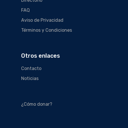
Directorio
FAQ
Aviso de Privacidad
Términos y Condiciones
Otros enlaces
Contacto
Noticias
¿Cómo donar?