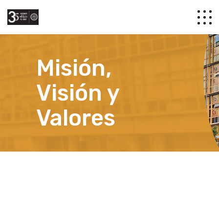
Misión,
Visión y
Valores