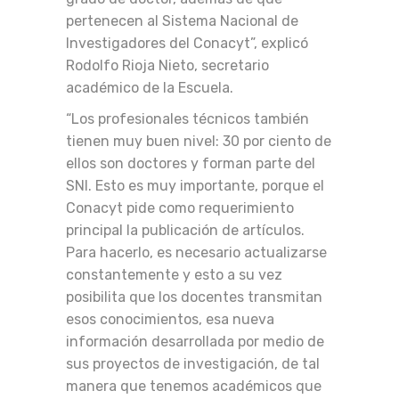
pertenecen al Sistema Nacional de
Investigadores del Conacyt”, explicó
Rodolfo Rioja Nieto, secretario
académico de la Escuela.
“Los profesionales técnicos también
tienen muy buen nivel: 30 por ciento de
ellos son doctores y forman parte del
SNI. Esto es muy importante, porque el
Conacyt pide como requerimiento
principal la publicación de artículos.
Para hacerlo, es necesario actualizarse
constantemente y esto a su vez
posibilita que los docentes transmitan
esos conocimientos, esa nueva
información desarrollada por medio de
sus proyectos de investigación, de tal
manera que tenemos académicos que