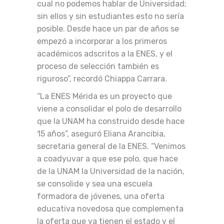
cual no podemos hablar de Universidad;
sin ellos y sin estudiantes esto no sería
posible. Desde hace un par de años se
empezó a incorporar a los primeros
académicos adscritos a la ENES, y el
proceso de selección también es
riguroso”, recordó Chiappa Carrara.
“La ENES Mérida es un proyecto que
viene a consolidar el polo de desarrollo
que la UNAM ha construido desde hace
15 años”, aseguró Eliana Arancibia,
secretaria general de la ENES. “Venimos
a coadyuvar a que ese polo, que hace
de la UNAM la Universidad de la nación,
se consolide y sea una escuela
formadora de jóvenes, una oferta
educativa novedosa que complementa
la oferta que ya tienen el estado y el