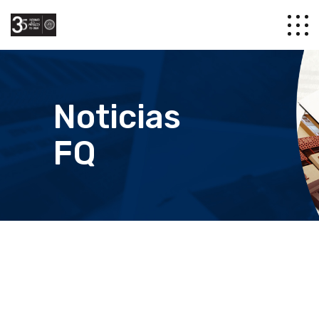
Noticias
FQ