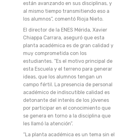
están avanzando en sus disciplinas, y
al mismo tiempo transmitiendo eso a
los alumnos”, comentó Rioja Nieto.
El director de la ENES Mérida, Xavier
Chiappa Carrara, aseguró que esta
planta académica es de gran calidad y
muy comprometida con los
estudiantes. “Es el motivo principal de
esta Escuela y el terreno para generar
ideas, que los alumnos tengan un
campo fértil. La presencia de personal
académico de indiscutible calidad es
detonante del interés de los jóvenes
por participar en el conocimiento que
se genera en torno a la disciplina que
les llamó la atención”.
“La planta académica es un tema sin el