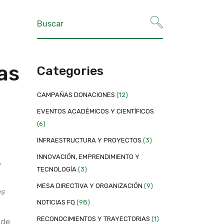
as
Categories
CAMPAÑAS DONACIONES
(12)
EVENTOS ACADÉMICOS Y CIENTÍFICOS
(6)
INFRAESTRUCTURA Y PROYECTOS
(3)
INNOVACIÓN, EMPRENDIMIENTO Y
,
TECNOLOGÍA
(3)
MESA DIRECTIVA Y ORGANIZACIÓN
(9)
es
NOTICIAS FQ
(98)
RECONOCIMIENTOS Y TRAYECTORIAS
(1)
 de