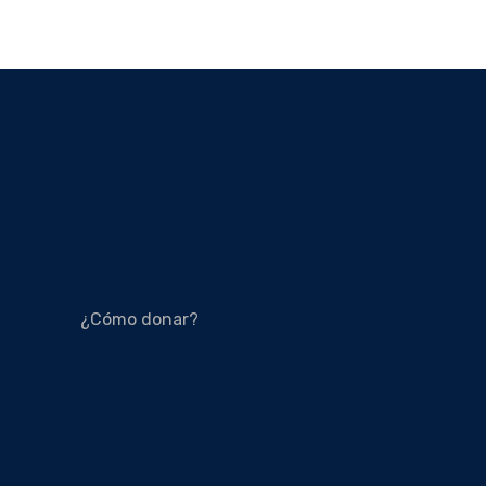
¿Cómo donar?