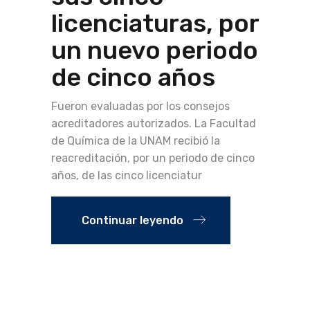
licenciaturas, por
un nuevo periodo
de cinco años
Fueron evaluadas por los consejos
acreditadores autorizados. La Facultad
de Química de la UNAM recibió la
reacreditación, por un periodo de cinco
años, de las cinco licenciatur
Continuar leyendo