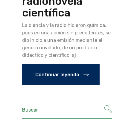
radionovela
científica
La ciencia y la radio hicieron química,
pues en una acción sin precedentes, se
dio inicio a una emisión mediante el
género novelado, de un producto
didáctico y científico, aj
Continuar leyendo