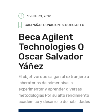
18 ENERO, 2019
CAMPAÑAS DONACIONES
,
NOTICIAS FQ
Beca Agilent
Technologies Q
Oscar Salvador
Yáñez
El objetivo: que salgan al extranjero a
laboratorios de primer nivel a
experimentar y aprender diversas
metodologías Por su alto rendimiento
académico y desarrollo de habilidades