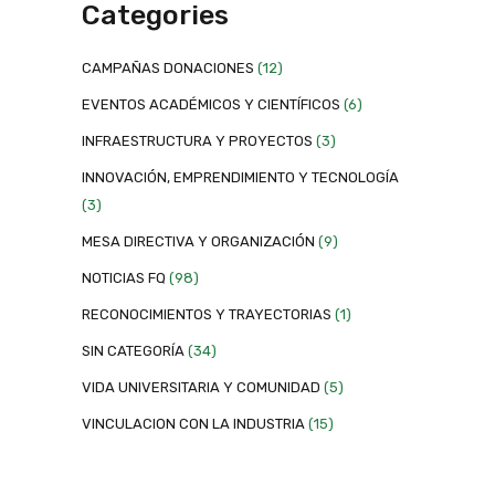
Categories
CAMPAÑAS DONACIONES
(12)
EVENTOS ACADÉMICOS Y CIENTÍFICOS
(6)
INFRAESTRUCTURA Y PROYECTOS
(3)
INNOVACIÓN, EMPRENDIMIENTO Y TECNOLOGÍA
(3)
MESA DIRECTIVA Y ORGANIZACIÓN
(9)
NOTICIAS FQ
(98)
RECONOCIMIENTOS Y TRAYECTORIAS
(1)
SIN CATEGORÍA
(34)
VIDA UNIVERSITARIA Y COMUNIDAD
(5)
VINCULACION CON LA INDUSTRIA
(15)