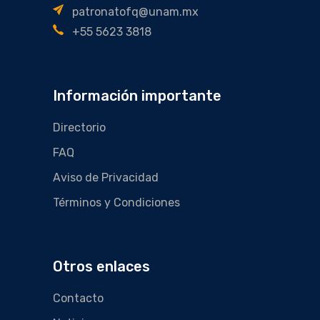
patronatofq@unam.mx
+55 5623 3818
Información importante
Directorio
FAQ
Aviso de Privacidad
Términos y Condiciones
Otros enlaces
Contacto