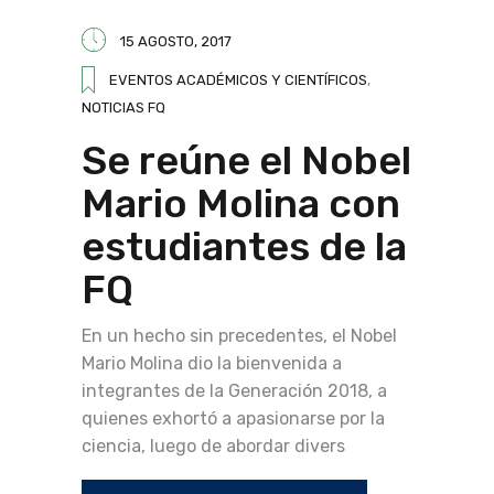
15 AGOSTO, 2017
EVENTOS ACADÉMICOS Y CIENTÍFICOS
,
NOTICIAS FQ
Se reúne el Nobel
Mario Molina con
estudiantes de la
FQ
En un hecho sin precedentes, el Nobel
Mario Molina dio la bienvenida a
integrantes de la Generación 2018, a
quienes exhortó a apasionarse por la
ciencia, luego de abordar divers