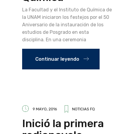
La Facultad y el Instituto de Química de
la UNAM iniciaron los festejos por el 50
Aniversario de la instauración de los
estudios de Posgrado en esta
disciplina. En una ceremonia
Continuar leyendo
9 MAYO, 2016
NOTICIAS FQ
Inició la primera