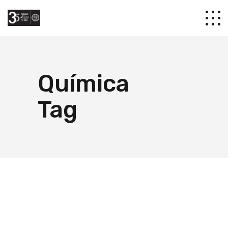
Química
Tag