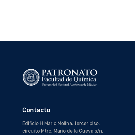
Contacto
Edificio H Mario Molina, tercer piso,
circuito Mtro. Mario de la Cueva s/n,