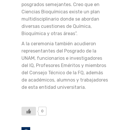
posgrados semejantes. Creo que en
Ciencias Bioquímicas existe un plan
multidisciplinario donde se abordan
diversas cuestiones de Química,
Bioquímica y otras áreas”.
A la ceremonia también acudieron
representantes del Posgrado de la
UNAM, funcionarios e investigadores
del IQ, Profesores Eméritos y miembros
del Consejo Técnico de la FQ, además
de académicos, alumnos y trabajadores
de esta entidad universitaria.
0