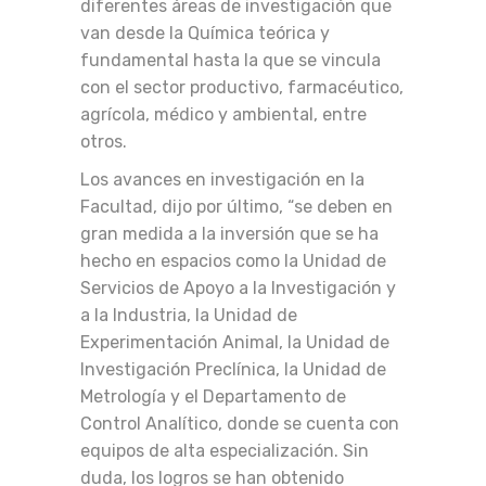
diferentes áreas de investigación que
van desde la Química teórica y
fundamental hasta la que se vincula
con el sector productivo, farmacéutico,
agrícola, médico y ambiental, entre
otros.
Los avances en investigación en la
Facultad, dijo por último, “se deben en
gran medida a la inversión que se ha
hecho en espacios como la Unidad de
Servicios de Apoyo a la Investigación y
a la Industria, la Unidad de
Experimentación Animal, la Unidad de
Investigación Preclínica, la Unidad de
Metrología y el Departamento de
Control Analítico, donde se cuenta con
equipos de alta especialización. Sin
duda, los logros se han obtenido