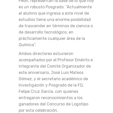
Peón, representan la base de lo que hoy
es un robusto Posgrado. “Actualmente
el alumno que ingresa a este nivel de
estudios tiene una enorme posibilidad
de trascender en términos de ciencia o
de desarrollo tecnológico, en
prácticamente cualquier área de la
Química”.
Ambos directores estuvieron
acompañados por el Profesor Emérito e
integrante del Comité Organizador de
este aniversario, José Luis Mateos
Gómez, y el secretario académico de
Investigación y Posgrado de la FQ,
Felipe Cruz García, con quienes
entregaron reconocimientos a los
ganadores del Concurso de Logotipo
por esta celebración.