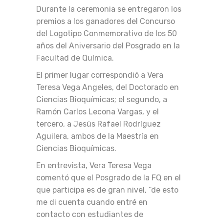
Durante la ceremonia se entregaron los
premios a los ganadores del Concurso
del Logotipo Conmemorativo de los 50
años del Aniversario del Posgrado en la
Facultad de Química.
El primer lugar correspondió a Vera
Teresa Vega Angeles, del Doctorado en
Ciencias Bioquímicas; el segundo, a
Ramón Carlos Lecona Vargas, y el
tercero, a Jesús Rafael Rodríguez
Aguilera, ambos de la Maestría en
Ciencias Bioquímicas.
En entrevista, Vera Teresa Vega
comentó que el Posgrado de la FQ en el
que participa es de gran nivel, “de esto
me di cuenta cuando entré en
contacto con estudiantes de