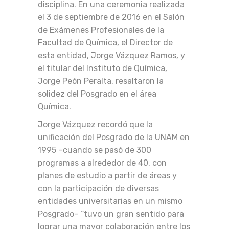
disciplina. En una ceremonia realizada
el 3 de septiembre de 2016 en el Salón
de Exámenes Profesionales de la
Facultad de Química, el Director de
esta entidad, Jorge Vázquez Ramos, y
el titular del Instituto de Química,
Jorge Peón Peralta, resaltaron la
solidez del Posgrado en el área
Química.
Jorge Vázquez recordó que la
unificación del Posgrado de la UNAM en
1995 –cuando se pasó de 300
programas a alrededor de 40, con
planes de estudio a partir de áreas y
con la participación de diversas
entidades universitarias en un mismo
Posgrado– “tuvo un gran sentido para
lograr una mayor colaboración entre los