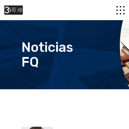
Noticias
FQ