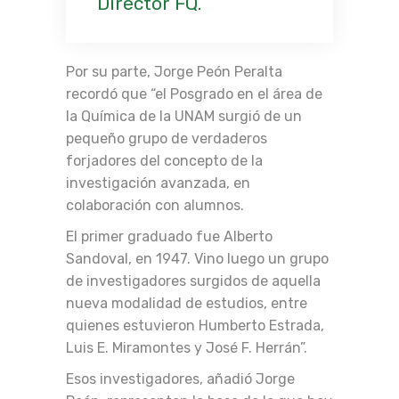
Director FQ.
Por su parte, Jorge Peón Peralta
recordó que “el Posgrado en el área de
la Química de la UNAM surgió de un
pequeño grupo de verdaderos
forjadores del concepto de la
investigación avanzada, en
colaboración con alumnos.
El primer graduado fue Alberto
Sandoval, en 1947. Vino luego un grupo
de investigadores surgidos de aquella
nueva modalidad de estudios, entre
quienes estuvieron Humberto Estrada,
Luis E. Miramontes y José F. Herrán”.
Esos investigadores, añadió Jorge