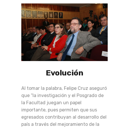
Evolución
Al tomar la palabra, Felipe Cruz aseguró
que “la investigación y el Posgrado de
la Facultad juegan un papel
importante, pues permiten que sus
egresados contribuyan al desarrollo del
país a través del mejoramiento de la