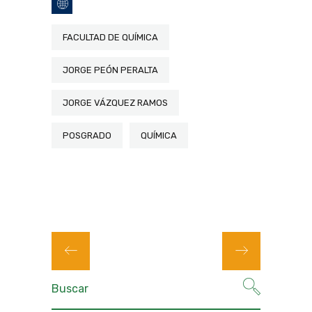
FACULTAD DE QUÍMICA
JORGE PEÓN PERALTA
JORGE VÁZQUEZ RAMOS
POSGRADO
QUÍMICA