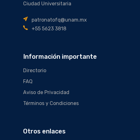
Ciudad Universitaria
patronatofq@unam.mx
+55 5623 3818
Información importante
Directorio
FAQ
Aviso de Privacidad
Términos y Condiciones
Otros enlaces