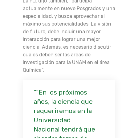
La FQ, dijo también, “participa
actualmente en nueve Posgrados y una
especialidad, y busca aprovechar al
máximo sus potencialidades. La visión
de futuro, debe incluir una mayor
interacción para lograr una mejor
ciencia. Además, es necesario discutir
cuáles deben ser las áreas de
investigación para la UNAM en el área
Química”.
“En los próximos
años, la ciencia que
requeriremos en la
Universidad
Nacional tendrá que