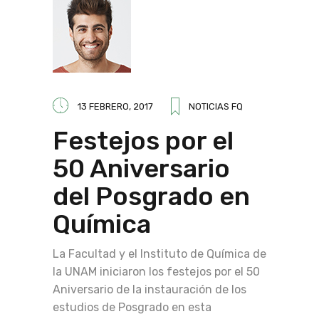
13 FEBRERO, 2017
NOTICIAS FQ
Festejos por el
50 Aniversario
del Posgrado en
Química
La Facultad y el Instituto de Química de
la UNAM iniciaron los festejos por el 50
Aniversario de la instauración de los
estudios de Posgrado en esta