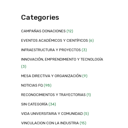
Categories
CAMPAÑAS DONACIONES
(12)
EVENTOS ACADÉMICOS Y CIENTÍFICOS
(6)
INFRAESTRUCTURA Y PROYECTOS
(3)
INNOVACIÓN, EMPRENDIMIENTO Y TECNOLOGÍA
(3)
MESA DIRECTIVA Y ORGANIZACIÓN
(9)
NOTICIAS FQ
(98)
RECONOCIMIENTOS Y TRAYECTORIAS
(1)
SIN CATEGORÍA
(34)
VIDA UNIVERSITARIA Y COMUNIDAD
(5)
VINCULACION CON LA INDUSTRIA
(15)