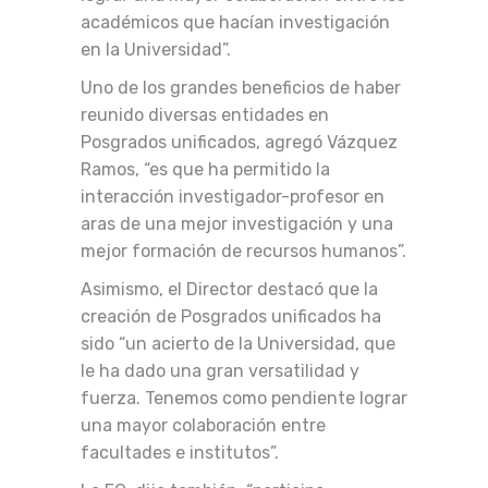
académicos que hacían investigación
en la Universidad”.
Uno de los grandes beneficios de haber
reunido diversas entidades en
Posgrados unificados, agregó Vázquez
Ramos, “es que ha permitido la
interacción investigador-profesor en
aras de una mejor investigación y una
mejor formación de recursos humanos”.
Asimismo, el Director destacó que la
creación de Posgrados unificados ha
sido “un acierto de la Universidad, que
le ha dado una gran versatilidad y
fuerza. Tenemos como pendiente lograr
una mayor colaboración entre
facultades e institutos”.