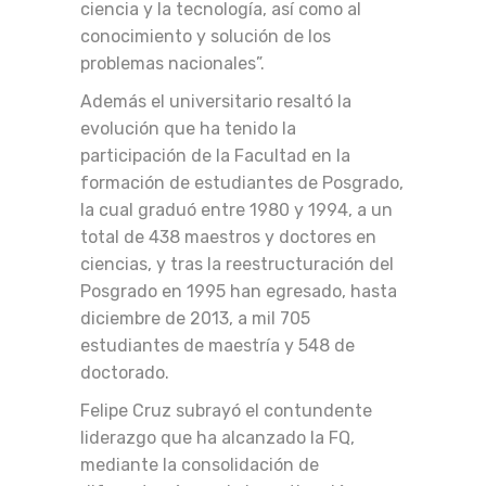
ciencia y la tecnología, así como al
conocimiento y solución de los
problemas nacionales”.
Además el universitario resaltó la
evolución que ha tenido la
participación de la Facultad en la
formación de estudiantes de Posgrado,
la cual graduó entre 1980 y 1994, a un
total de 438 maestros y doctores en
ciencias, y tras la reestructuración del
Posgrado en 1995 han egresado, hasta
diciembre de 2013, a mil 705
estudiantes de maestría y 548 de
doctorado.
Felipe Cruz subrayó el contundente
liderazgo que ha alcanzado la FQ,
mediante la consolidación de