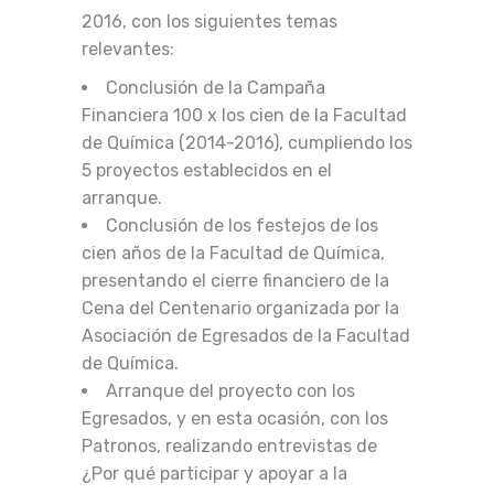
2016, con los siguientes temas
relevantes:
Conclusión de la Campaña
Financiera 100 x los cien de la Facultad
de Química (2014-2016), cumpliendo los
5 proyectos establecidos en el
arranque.
Conclusión de los festejos de los
cien años de la Facultad de Química,
presentando el cierre financiero de la
Cena del Centenario organizada por la
Asociación de Egresados de la Facultad
de Química.
Arranque del proyecto con los
Egresados, y en esta ocasión, con los
Patronos, realizando entrevistas de
¿Por qué participar y apoyar a la