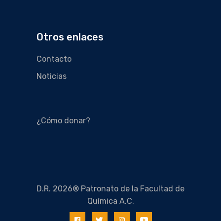
Otros enlaces
Contacto
Noticias
¿Cómo donar?
D.R. 2026® Patronato de la Facultad de
Química A.C.