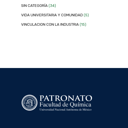
SIN CATEGORÍA
(34)
VIDA UNIVERSITARIA Y COMUNIDAD
(5)
VINCULACION CON LA INDUSTRIA
(15)