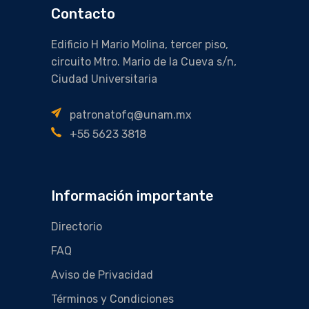
Contacto
Edificio H Mario Molina, tercer piso,
circuito Mtro. Mario de la Cueva s/n,
Ciudad Universitaria
patronatofq@unam.mx
+55 5623 3818
Información importante
Directorio
FAQ
Aviso de Privacidad
Términos y Condiciones