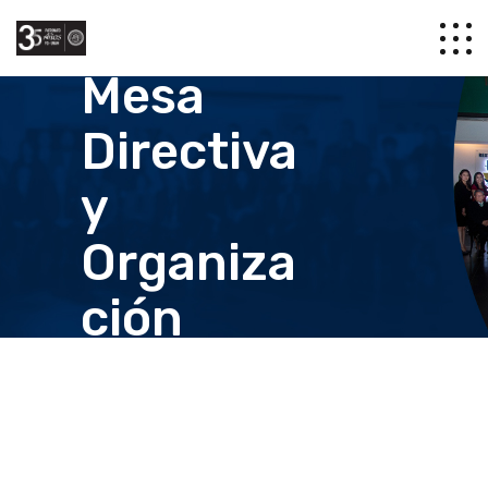
Mesa
Directiva
y
Organiza
ción