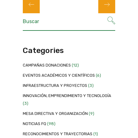
Categories
CAMPAÑAS DONACIONES
(12)
EVENTOS ACADÉMICOS Y CIENTÍFICOS
(6)
INFRAESTRUCTURA Y PROYECTOS
(3)
INNOVACIÓN, EMPRENDIMIENTO Y TECNOLOGÍA
(3)
MESA DIRECTIVA Y ORGANIZACIÓN
(9)
NOTICIAS FQ
(98)
RECONOCIMIENTOS Y TRAYECTORIAS
(1)