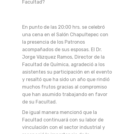
Facultad?
En punto de las 20:00 hrs. se celebró
una cena en el Salón Chapultepec con
la presencia de los Patronos
acompañados de sus esposas. El Dr.
Jorge Vázquez Ramos, Director de la
Facultad de Química, agradeció a los
asistentes su participación en el evento
y resaltó que ha sido un año que rindió
muchos frutos gracias al compromiso
que han asumido trabajando en favor
de su Facultad.
De igual manera mencionó que la
Facultad continuará con su labor de
vinculación con el sector industrial y