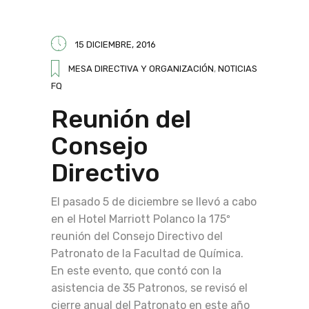
15 DICIEMBRE, 2016
MESA DIRECTIVA Y ORGANIZACIÓN
,
NOTICIAS
FQ
Reunión del
Consejo
Directivo
El pasado 5 de diciembre se llevó a cabo
en el Hotel Marriott Polanco la 175º
reunión del Consejo Directivo del
Patronato de la Facultad de Química.
En este evento, que contó con la
asistencia de 35 Patronos, se revisó el
cierre anual del Patronato en este año