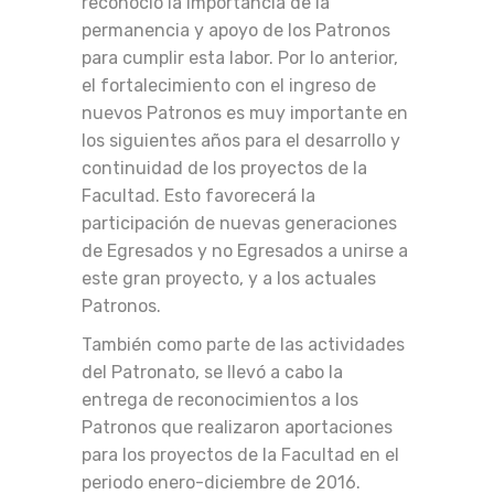
reconoció la importancia de la
permanencia y apoyo de los Patronos
para cumplir esta labor. Por lo anterior,
el fortalecimiento con el ingreso de
nuevos Patronos es muy importante en
los siguientes años para el desarrollo y
continuidad de los proyectos de la
Facultad. Esto favorecerá la
participación de nuevas generaciones
de Egresados y no Egresados a unirse a
este gran proyecto, y a los actuales
Patronos.
También como parte de las actividades
del Patronato, se llevó a cabo la
entrega de reconocimientos a los
Patronos que realizaron aportaciones
para los proyectos de la Facultad en el
periodo enero-diciembre de 2016.