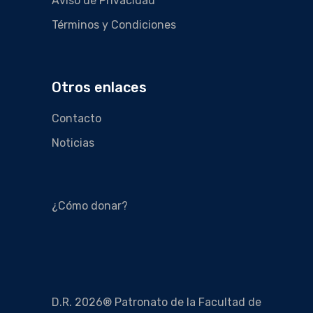
Aviso de Privacidad
Términos y Condiciones
Otros enlaces
Contacto
Noticias
¿Cómo donar?
D.R. 2026® Patronato de la Facultad de