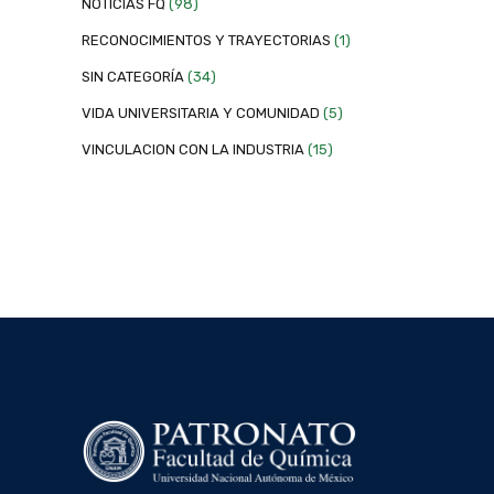
NOTICIAS FQ
(98)
RECONOCIMIENTOS Y TRAYECTORIAS
(1)
SIN CATEGORÍA
(34)
VIDA UNIVERSITARIA Y COMUNIDAD
(5)
VINCULACION CON LA INDUSTRIA
(15)