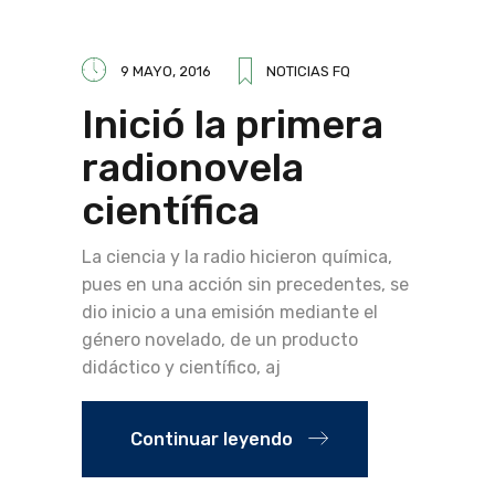
9 MAYO, 2016
NOTICIAS FQ
Inició la primera
radionovela
científica
La ciencia y la radio hicieron química,
pues en una acción sin precedentes, se
dio inicio a una emisión mediante el
género novelado, de un producto
didáctico y científico, aj
Continuar leyendo