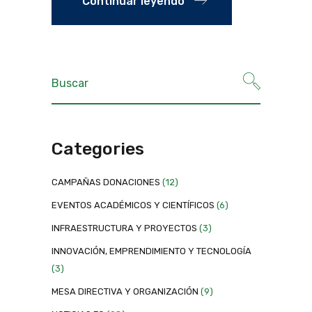
Continuar leyendo
Categories
CAMPAÑAS DONACIONES
(12)
EVENTOS ACADÉMICOS Y CIENTÍFICOS
(6)
INFRAESTRUCTURA Y PROYECTOS
(3)
INNOVACIÓN, EMPRENDIMIENTO Y TECNOLOGÍA
(3)
MESA DIRECTIVA Y ORGANIZACIÓN
(9)