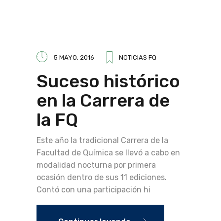
5 MAYO, 2016
NOTICIAS FQ
Suceso histórico
en la Carrera de
la FQ
Este año la tradicional Carrera de la
Facultad de Química se llevó a cabo en
modalidad nocturna por primera
ocasión dentro de sus 11 ediciones.
Contó con una participación hi