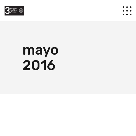
mayo
2016