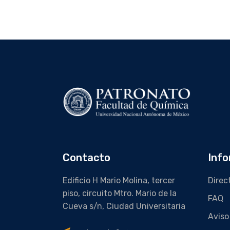
Contacto
Info
Edificio H Mario Molina, tercer
Direc
piso, circuito Mtro. Mario de la
FAQ
Cueva s/n, Ciudad Universitaria
Aviso