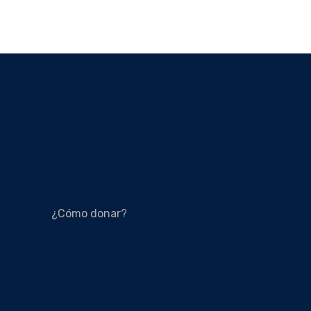
¿Cómo donar?