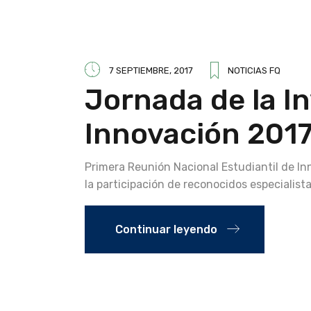
7 SEPTIEMBRE, 2017
NOTICIAS FQ
Jornada de la I
Innovación 2017
Primera Reunión Nacional Estudiantil de In
la participación de reconocidos especialist
Continuar leyendo