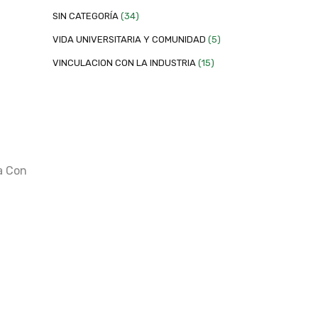
SIN CATEGORÍA
(34)
VIDA UNIVERSITARIA Y COMUNIDAD
(5)
VINCULACION CON LA INDUSTRIA
(15)
a Con