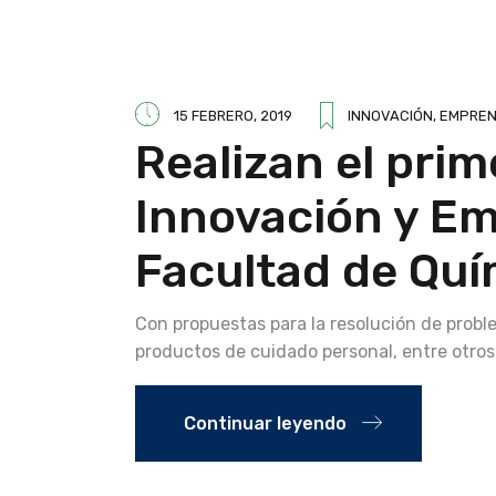
15 FEBRERO, 2019
INNOVACIÓN, EMPREN
Realizan el pr
Innovación y Em
Facultad de Quí
Con propuestas para la resolución de prob
productos de cuidado personal, entre otros
Continuar leyendo