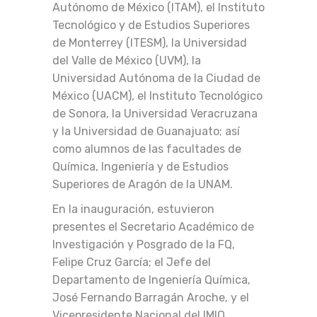
Autónomo de México (ITAM), el Instituto
Tecnológico y de Estudios Superiores
de Monterrey (ITESM), la Universidad
del Valle de México (UVM), la
Universidad Autónoma de la Ciudad de
México (UACM), el Instituto Tecnológico
de Sonora, la Universidad Veracruzana
y la Universidad de Guanajuato; así
como alumnos de las facultades de
Química, Ingeniería y de Estudios
Superiores de Aragón de la UNAM.
En la inauguración, estuvieron
presentes el Secretario Académico de
Investigación y Posgrado de la FQ,
Felipe Cruz García; el Jefe del
Departamento de Ingeniería Química,
José Fernando Barragán Aroche, y el
Vicepresidente Nacional del IMIQ,