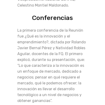
Celestino Montiel Maldonado.
Conferencias
La primera conferencia de la Reunión
fue ¿Qué es la innovación y el
emprendimiento?, dictada por Rolando
Javier Bernal Pérez y Natividad Robles
Aguilar, docentes de la FQ. El primero
explicó, durante su presentación, que:
“Lo que caracteriza a la innovación es
un enfoque de mercado, dedicado a
negocios; pensar en qué requiere el
mercado, qué le podemos ofrecer; la
innovación es llevar el desarrollo
tecnológico a un nivel de negocios y
obtener ganancias”.