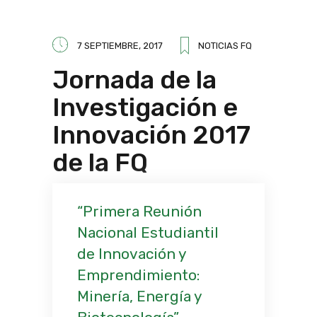
7 SEPTIEMBRE, 2017
NOTICIAS FQ
Jornada de la
Investigación e
Innovación 2017
de la FQ
Primera Reunión
Nacional Estudiantil
de Innovación y
Emprendimiento:
Minería, Energía y