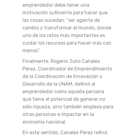
emprendedor debe tener una
motivación suficiente para hacer que
las cosas sucedan: “ser agente de
cambio y transformar el mundo, donde
uno de los retos más importantes es
cuidar los recursos para hacer más con
menos”.
Finalmente, Rogerio Julio Canales
Pérez, Coordinador de Emprendimiento
de la Coordinación de Innovación y
Desarrollo de la UNAM, definió al
emprendedor como aquella persona
que tiene el potencial de generar no
sólo riqueza, sino también empleos para
otras personas e impactar en la
economía nacional.
En este sentido, Canales Pérez refirió