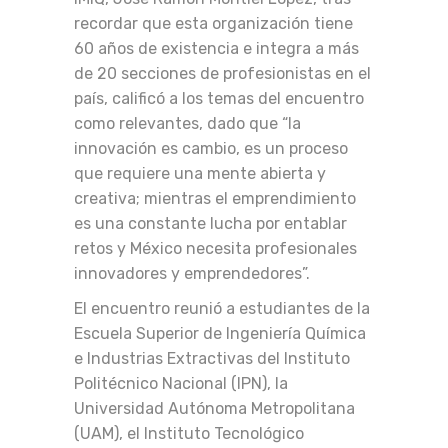
recordar que esta organización tiene
60 años de existencia e integra a más
de 20 secciones de profesionistas en el
país, calificó a los temas del encuentro
como relevantes, dado que “la
innovación es cambio, es un proceso
que requiere una mente abierta y
creativa; mientras el emprendimiento
es una constante lucha por entablar
retos y México necesita profesionales
innovadores y emprendedores”.
El encuentro reunió a estudiantes de la
Escuela Superior de Ingeniería Química
e Industrias Extractivas del Instituto
Politécnico Nacional (IPN), la
Universidad Autónoma Metropolitana
(UAM), el Instituto Tecnológico