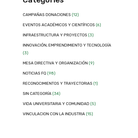
CAMPAÑAS DONACIONES
(12)
EVENTOS ACADÉMICOS Y CIENTÍFICOS
(6)
INFRAESTRUCTURA Y PROYECTOS
(3)
INNOVACIÓN, EMPRENDIMIENTO Y TECNOLOGÍA
(3)
MESA DIRECTIVA Y ORGANIZACIÓN
(9)
NOTICIAS FQ
(98)
RECONOCIMIENTOS Y TRAYECTORIAS
(1)
SIN CATEGORÍA
(34)
VIDA UNIVERSITARIA Y COMUNIDAD
(5)
VINCULACION CON LA INDUSTRIA
(15)