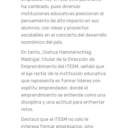
ha cambiado, pues diversas
instituciones educativas posicionan el
pensamiento de alto impacto en sus
alumnos, con ideas y proyectos
escalables en el concierto del desarrollo
económico del país.
En tanto, Joshua Hammerschlag
Madrigal, titular de la Dirección de
Emprendimiento del ITESM, señaló que
el eje rector de la institución educativa
que representa es formar líderes con
espíritu emprendedor, donde el
emprendimiento se entiende como una
disciplina y una actitud para enfrentar
retos.
Destacó que al ITESM no sólo le
interesa formar empresarios, sino