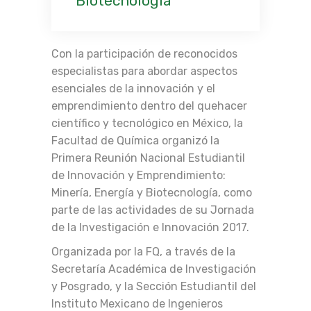
Biotecnología
Con la participación de reconocidos
especialistas para abordar aspectos
esenciales de la innovación y el
emprendimiento dentro del quehacer
científico y tecnológico en México, la
Facultad de Química organizó la
Primera Reunión Nacional Estudiantil
de Innovación y Emprendimiento:
Minería, Energía y Biotecnología, como
parte de las actividades de su Jornada
de la Investigación e Innovación 2017.
Organizada por la FQ, a través de la
Secretaría Académica de Investigación
y Posgrado, y la Sección Estudiantil del
Instituto Mexicano de Ingenieros