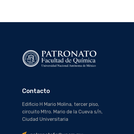
Contacto
Edificio H Mario Molina, tercer piso,
circuito Mtro. Mario de la Cueva s/n,
Ciudad Universitaria