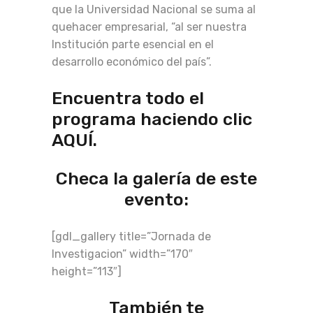
que la Universidad Nacional se suma al
quehacer empresarial, “al ser nuestra
Institución parte esencial en el
desarrollo económico del país”.
Encuentra todo el
programa haciendo clic
AQUÍ
.
Checa la galería de este
evento:
[gdl_gallery title=”Jornada de
Investigacion” width=”170″
height=”113″]
También te