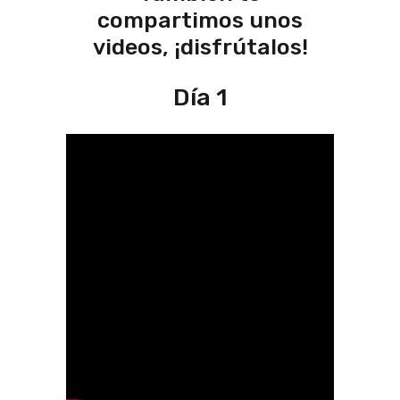
compartimos unos
videos, ¡disfrútalos!
Día 1