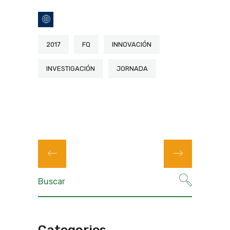
2017
FQ
INNOVACIÓN
INVESTIGACIÓN
JORNADA
Categories