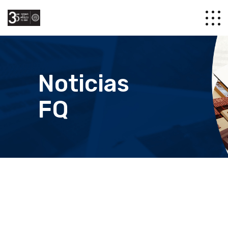
Noticias
FQ