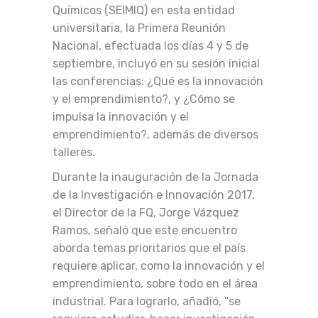
Químicos (SEIMIQ) en esta entidad
universitaria, la Primera Reunión
Nacional, efectuada los días 4 y 5 de
septiembre, incluyó en su sesión inicial
las conferencias: ¿Qué es la innovación
y el emprendimiento?, y ¿Cómo se
impulsa la innovación y el
emprendimiento?, además de diversos
talleres.
Durante la inauguración de la Jornada
de la Investigación e Innovación 2017,
el Director de la FQ, Jorge Vázquez
Ramos, señaló que este encuentro
aborda temas prioritarios que el país
requiere aplicar, como la innovación y el
emprendimiento, sobre todo en el área
industrial. Para lograrlo, añadió, “se