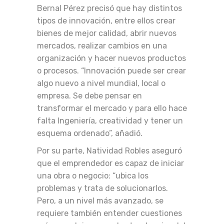
Bernal Pérez precisó que hay distintos
tipos de innovación, entre ellos crear
bienes de mejor calidad, abrir nuevos
mercados, realizar cambios en una
organización y hacer nuevos productos
o procesos. “Innovación puede ser crear
algo nuevo a nivel mundial, local o
empresa. Se debe pensar en
transformar el mercado y para ello hace
falta Ingeniería, creatividad y tener un
esquema ordenado”, añadió.
Por su parte, Natividad Robles aseguró
que el emprendedor es capaz de iniciar
una obra o negocio: “ubica los
problemas y trata de solucionarlos.
Pero, a un nivel más avanzado, se
requiere también entender cuestiones