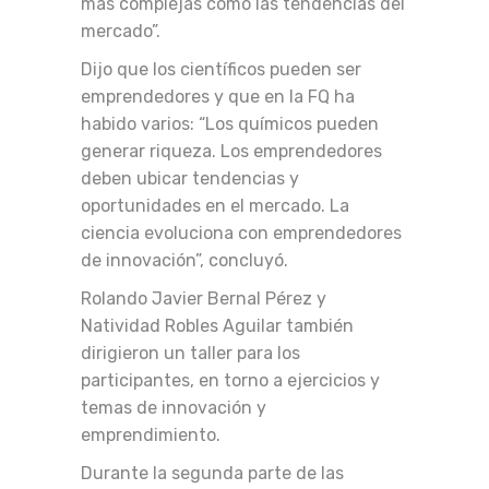
más complejas como las tendencias del
mercado”.
Dijo que los científicos pueden ser
emprendedores y que en la FQ ha
habido varios: “Los químicos pueden
generar riqueza. Los emprendedores
deben ubicar tendencias y
oportunidades en el mercado. La
ciencia evoluciona con emprendedores
de innovación”, concluyó.
Rolando Javier Bernal Pérez y
Natividad Robles Aguilar también
dirigieron un taller para los
participantes, en torno a ejercicios y
temas de innovación y
emprendimiento.
Durante la segunda parte de las