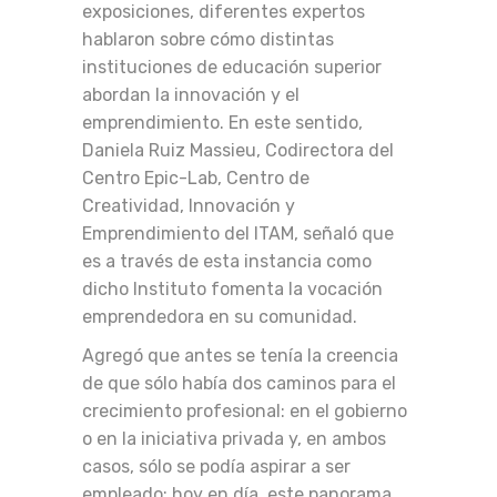
exposiciones, diferentes expertos
hablaron sobre cómo distintas
instituciones de educación superior
abordan la innovación y el
emprendimiento. En este sentido,
Daniela Ruiz Massieu, Codirectora del
Centro Epic-Lab, Centro de
Creatividad, Innovación y
Emprendimiento del ITAM, señaló que
es a través de esta instancia como
dicho Instituto fomenta la vocación
emprendedora en su comunidad.
Agregó que antes se tenía la creencia
de que sólo había dos caminos para el
crecimiento profesional: en el gobierno
o en la iniciativa privada y, en ambos
casos, sólo se podía aspirar a ser
empleado; hoy en día, este panorama