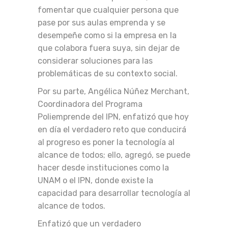
fomentar que cualquier persona que
pase por sus aulas emprenda y se
desempeñe como si la empresa en la
que colabora fuera suya, sin dejar de
considerar soluciones para las
problemáticas de su contexto social.
Por su parte, Angélica Núñez Merchant,
Coordinadora del Programa
Poliemprende del IPN, enfatizó que hoy
en día el verdadero reto que conducirá
al progreso es poner la tecnología al
alcance de todos; ello, agregó, se puede
hacer desde instituciones como la
UNAM o el IPN, donde existe la
capacidad para desarrollar tecnología al
alcance de todos.
Enfatizó que un verdadero