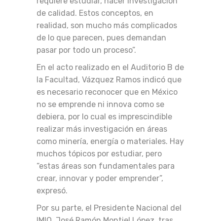
requiere estudiar, hacer investigación
de calidad. Estos conceptos, en
realidad, son mucho más complicados
de lo que parecen, pues demandan
pasar por todo un proceso”.
En el acto realizado en el Auditorio B de
la Facultad, Vázquez Ramos indicó que
es necesario reconocer que en México
no se emprende ni innova como se
debiera, por lo cual es imprescindible
realizar más investigación en áreas
como minería, energía o materiales. Hay
muchos tópicos por estudiar, pero
“estas áreas son fundamentales para
crear, innovar y poder emprender”,
expresó.
Por su parte, el Presidente Nacional del
IMIQ, José Ramón Montiel López, tras