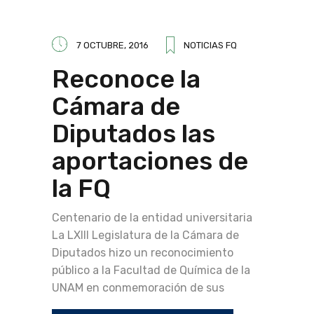
7 OCTUBRE, 2016
NOTICIAS FQ
Reconoce la
Cámara de
Diputados las
aportaciones de
la FQ
Centenario de la entidad universitaria
La LXIII Legislatura de la Cámara de
Diputados hizo un reconocimiento
público a la Facultad de Química de la
UNAM en conmemoración de sus