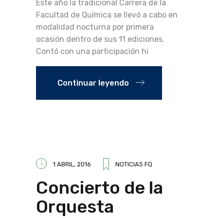
Este año la tradicional Carrera de la
Facultad de Química se llevó a cabo en
modalidad nocturna por primera
ocasión dentro de sus 11 ediciones.
Contó con una participación hi
Continuar leyendo
1 ABRIL, 2016
NOTICIAS FQ
Concierto de la
Orquesta