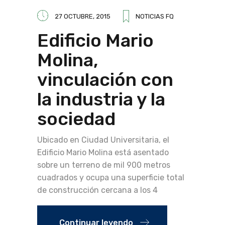
27 OCTUBRE, 2015
NOTICIAS FQ
Edificio Mario
Molina,
vinculación con
la industria y la
sociedad
Ubicado en Ciudad Universitaria, el
Edificio Mario Molina está asentado
sobre un terreno de mil 900 metros
cuadrados y ocupa una superficie total
de construcción cercana a los 4
Continuar leyendo