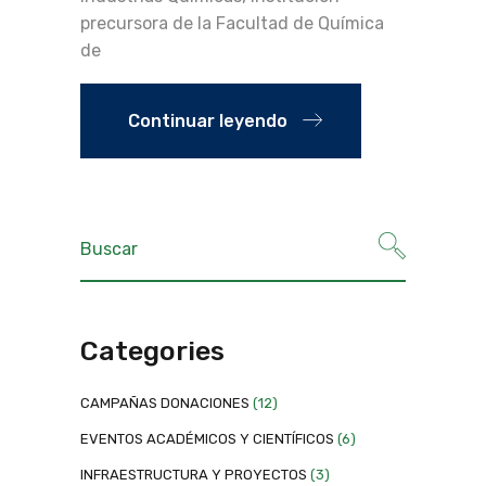
precursora de la Facultad de Química
de
Continuar leyendo
Categories
CAMPAÑAS DONACIONES
(12)
EVENTOS ACADÉMICOS Y CIENTÍFICOS
(6)
INFRAESTRUCTURA Y PROYECTOS
(3)