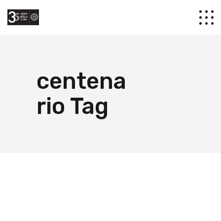
centena
rio Tag