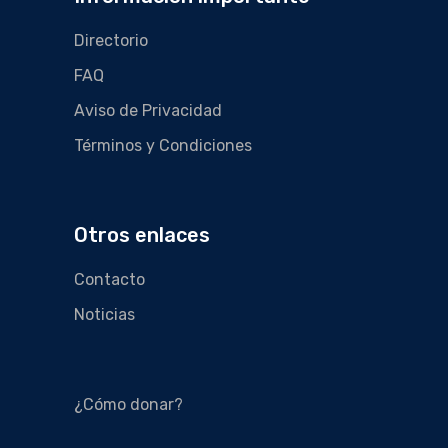
Directorio
FAQ
Aviso de Privacidad
Términos y Condiciones
Otros enlaces
Contacto
Noticias
¿Cómo donar?