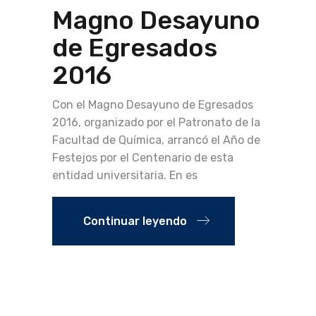
Magno Desayuno
de Egresados
2016
Con el Magno Desayuno de Egresados
2016, organizado por el Patronato de la
Facultad de Química, arrancó el Año de
Festejos por el Centenario de esta
entidad universitaria. En es
Continuar leyendo