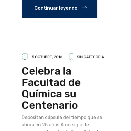
Continuar leyendo
5 OCTUBRE, 2016
SIN CATEGORÍA
Celebra la
Facultad de
Química su
Centenario
Depositan cápsula del tiempo que se
abrirá en 25 años A un siglo de