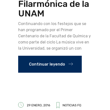
Filarmónica de la
UNAM
Continuando con los festejos que se
han programado por el Primer
Centenario de la Facultad de Química y
como parte del ciclo La música vive en
la Universidad, se organizó un con
Continuar leyendo
29 ENERO, 2016
NOTICIAS FQ