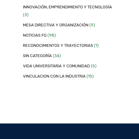
INNOVACIÓN, EMPRENDIMIENTO Y TECNOLOGÍA
(3)
MESA DIRECTIVA Y ORGANIZACIÓN
(9)
NOTICIAS FQ
(98)
RECONOCIMIENTOS Y TRAYECTORIAS
(1)
SIN CATEGORÍA
(34)
VIDA UNIVERSITARIA Y COMUNIDAD
(5)
VINCULACION CON LA INDUSTRIA
(15)