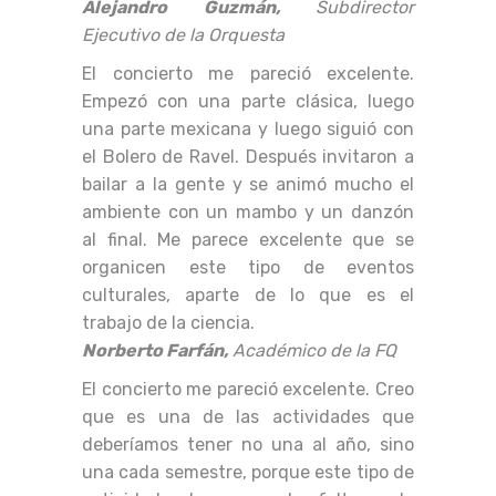
Alejandro Guzmán,
Subdirector
Ejecutivo de la Orquesta
El concierto me pareció excelente.
Empezó con una parte clásica, luego
una parte mexicana y luego siguió con
el Bolero de Ravel. Después invitaron a
bailar a la gente y se animó mucho el
ambiente con un mambo y un danzón
al final. Me parece excelente que se
organicen este tipo de eventos
culturales, aparte de lo que es el
trabajo de la ciencia.
Norberto Farfán,
Académico de la FQ
El concierto me pareció excelente. Creo
que es una de las actividades que
deberíamos tener no una al año, sino
una cada semestre, porque este tipo de