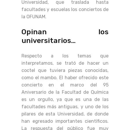
Universidad, que traslada hasta
facultades y escuelas los conciertos de
la OFUNAM.
Opinan los
universitarios…
Respecto a los temas que
interpretamos, se trató de hacer un
coctel que tuviera piezas conocidas,
como el mambo. El haber ofrecido este
concierto en el marco del 95
Aniversario de la Facultad de Química
es un orgullo, ya que es una de las
facultades más antiguas, y uno de los
pilares de esta Universidad, de donde
han egresado importantes científicos.
La respuesta del público fue muy