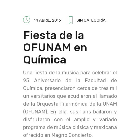
14 ABRIL, 2013
SIN CATEGORÍA
Fiesta de la
OFUNAM en
Química
Una fiesta de la música para celebrar el
95 Aniversario de la Facultad de
Química, presenciaron cerca de tres mil
universitarios que acudieron al llamado
de la Orquesta Filarmónica de la UNAM
(OFUNAM). En ella, sus fans bailaron y
disfrutaron con el amplio y variado
programa de música clásica y mexicana
ofrecido en Magno Concierto.