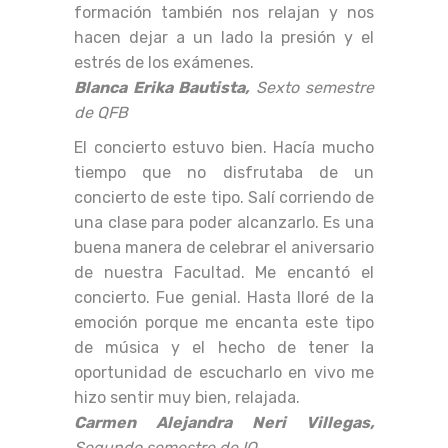
formación también nos relajan y nos
hacen dejar a un lado la presión y el
estrés de los exámenes.
Blanca Erika Bautista,
Sexto semestre
de QFB
El concierto estuvo bien. Hacía mucho
tiempo que no disfrutaba de un
concierto de este tipo. Salí corriendo de
una clase para poder alcanzarlo. Es una
buena manera de celebrar el aniversario
de nuestra Facultad. Me encantó el
concierto. Fue genial. Hasta lloré de la
emoción porque me encanta este tipo
de música y el hecho de tener la
oportunidad de escucharlo en vivo me
hizo sentir muy bien, relajada.
Carmen Alejandra Neri Villegas,
Segundo semestre de IQ