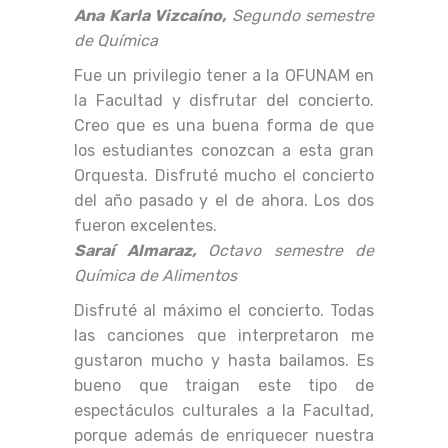
Ana Karla Vizcaíno,
Segundo semestre
de Química
Fue un privilegio tener a la OFUNAM en
la Facultad y disfrutar del concierto.
Creo que es una buena forma de que
los estudiantes conozcan a esta gran
Orquesta. Disfruté mucho el concierto
del año pasado y el de ahora. Los dos
fueron excelentes.
Saraí Almaraz,
Octavo semestre de
Química de Alimentos
Disfruté al máximo el concierto. Todas
las canciones que interpretaron me
gustaron mucho y hasta bailamos. Es
bueno que traigan este tipo de
espectáculos culturales a la Facultad,
porque además de enriquecer nuestra