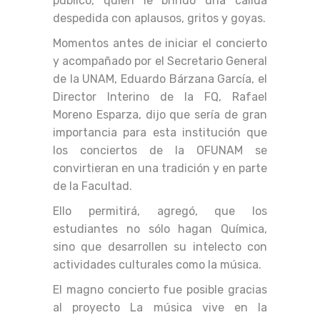
público, quien le brindó una cálida
despedida con aplausos, gritos y goyas.
Momentos antes de iniciar el concierto
y acompañado por el Secretario General
de la UNAM, Eduardo Bárzana García, el
Director Interino de la FQ, Rafael
Moreno Esparza, dijo que sería de gran
importancia para esta institución que
los conciertos de la OFUNAM se
convirtieran en una tradición y en parte
de la Facultad.
Ello permitirá, agregó, que los
estudiantes no sólo hagan Química,
sino que desarrollen su intelecto con
actividades culturales como la música.
El magno concierto fue posible gracias
al proyecto La música vive en la