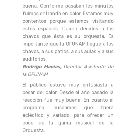
buena. Conforme pasaban los minutos
fuimos entrando en calor. Estamos muy
contentos porque estamos visitando
estos espacios. Quiero decirles a los
chavos que ésta es su orquesta. Es
importante que la OFUNAM llegue a los
chavos, a sus patios, a sus aulas y a sus
auditorios.
Rodrigo Macías,
Director Asistente de
la OFUNAM
El público estuvo muy entusiasta a
pesar del calor. Desde el año pasado la
reacción fue muy buena. En cuanto al
programa, buscamos que fuera
ecléctico y variado, para ofrecer un
poco de la gama musical de la
Orquesta.