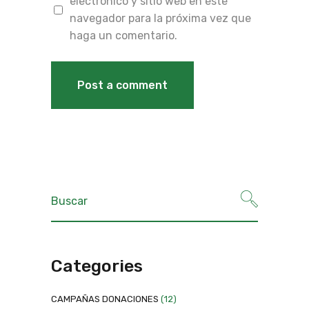
electrónico y sitio web en este
navegador para la próxima vez que
haga un comentario.
Categories
CAMPAÑAS DONACIONES
(12)