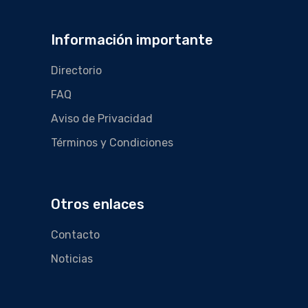
Información importante
Directorio
FAQ
Aviso de Privacidad
Términos y Condiciones
Otros enlaces
Contacto
Noticias