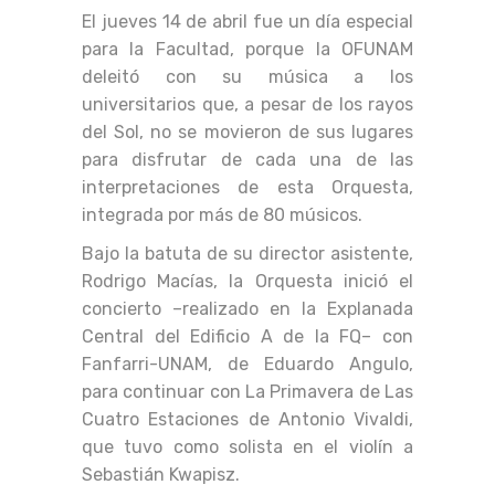
El jueves 14 de abril fue un día especial
para la Facultad, porque la OFUNAM
deleitó con su música a los
universitarios que, a pesar de los rayos
del Sol, no se movieron de sus lugares
para disfrutar de cada una de las
interpretaciones de esta Orquesta,
integrada por más de 80 músicos.
Bajo la batuta de su director asistente,
Rodrigo Macías, la Orquesta inició el
concierto –realizado en la Explanada
Central del Edificio A de la FQ– con
Fanfarri-UNAM, de Eduardo Angulo,
para continuar con La Primavera de Las
Cuatro Estaciones de Antonio Vivaldi,
que tuvo como solista en el violín a
Sebastián Kwapisz.