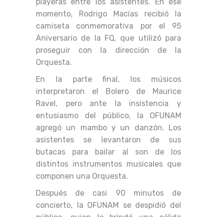
playeras entre los asistentes. En ese
momento, Rodrigo Macías recibió la
camiseta conmemorativa por el 95
Aniversario de la FQ, que utilizó para
proseguir con la dirección de la
Orquesta.
En la parte final, los músicos
interpretaron el Bolero de Maurice
Ravel, pero ante la insistencia y
entusiasmo del público, la OFUNAM
agregó un mambo y un danzón. Los
asistentes se levantaron de sus
butacas para bailar al son de los
distintos instrumentos musicales que
componen una Orquesta.
Después de casi 90 minutos de
concierto, la OFUNAM se despidió del