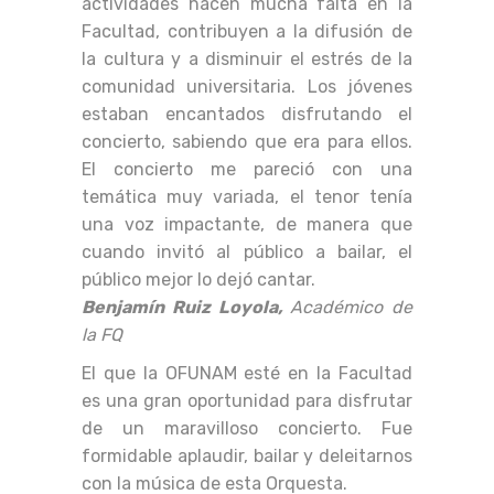
actividades hacen mucha falta en la
Facultad, contribuyen a la difusión de
la cultura y a disminuir el estrés de la
comunidad universitaria. Los jóvenes
estaban encantados disfrutando el
concierto, sabiendo que era para ellos.
El concierto me pareció con una
temática muy variada, el tenor tenía
una voz impactante, de manera que
cuando invitó al público a bailar, el
público mejor lo dejó cantar.
Benjamín Ruiz Loyola,
Académico de
la FQ
El que la OFUNAM esté en la Facultad
es una gran oportunidad para disfrutar
de un maravilloso concierto. Fue
formidable aplaudir, bailar y deleitarnos
con la música de esta Orquesta.