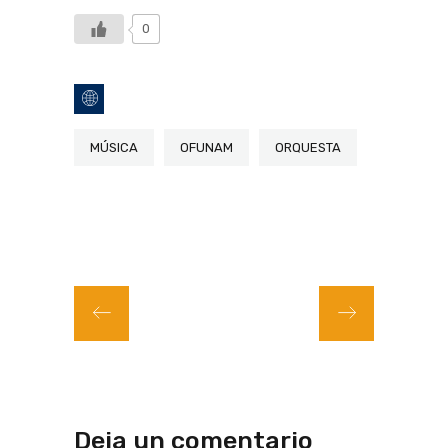
0
MÚSICA
OFUNAM
ORQUESTA
Deja un comentario