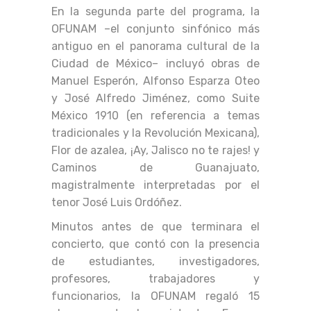
En la segunda parte del programa, la
OFUNAM –el conjunto sinfónico más
antiguo en el panorama cultural de la
Ciudad de México– incluyó obras de
Manuel Esperón, Alfonso Esparza Oteo
y José Alfredo Jiménez, como Suite
México 1910 (en referencia a temas
tradicionales y la Revolución Mexicana),
Flor de azalea, ¡Ay, Jalisco no te rajes! y
Caminos de Guanajuato,
magistralmente interpretadas por el
tenor José Luis Ordóñez.
Minutos antes de que terminara el
concierto, que contó con la presencia
de estudiantes, investigadores,
profesores, trabajadores y
funcionarios, la OFUNAM regaló 15