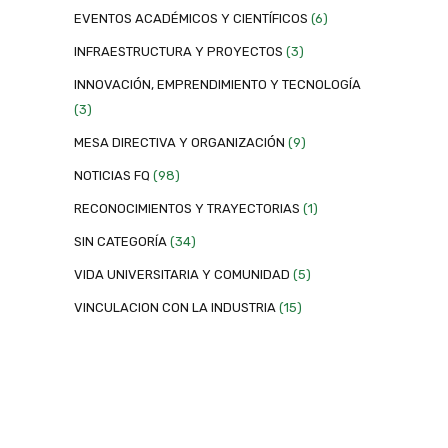
EVENTOS ACADÉMICOS Y CIENTÍFICOS
(6)
INFRAESTRUCTURA Y PROYECTOS
(3)
INNOVACIÓN, EMPRENDIMIENTO Y TECNOLOGÍA
(3)
MESA DIRECTIVA Y ORGANIZACIÓN
(9)
NOTICIAS FQ
(98)
RECONOCIMIENTOS Y TRAYECTORIAS
(1)
SIN CATEGORÍA
(34)
VIDA UNIVERSITARIA Y COMUNIDAD
(5)
VINCULACION CON LA INDUSTRIA
(15)