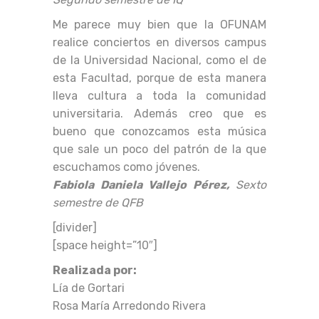
Me parece muy bien que la OFUNAM
realice conciertos en diversos campus
de la Universidad Nacional, como el de
esta Facultad, porque de esta manera
lleva cultura a toda la comunidad
universitaria. Además creo que es
bueno que conozcamos esta música
que sale un poco del patrón de la que
escuchamos como jóvenes.
Fabiola Daniela Vallejo Pérez,
Sexto
semestre de QFB
[divider]
[space height=”10″]
Realizada por:
Lía de Gortari
Rosa María Arredondo Rivera