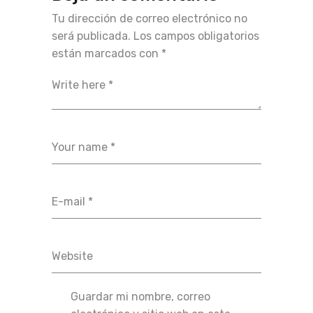
Tu dirección de correo electrónico no
será publicada.
Los campos obligatorios
están marcados con
*
Guardar mi nombre, correo