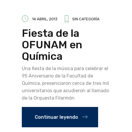
14 ABRIL, 2013
SIN CATEGORÍA
Fiesta de la
OFUNAM en
Química
Una fiesta de la música para celebrar el
95 Aniversario de la Facultad de
Química, presenciaron cerca de tres mil
universitarios que acudieron al llamado
de la Orquesta Filarmón
Continuar leyendo