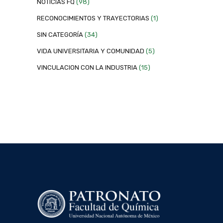
NOTICIAS FQ
(98)
RECONOCIMIENTOS Y TRAYECTORIAS
(1)
SIN CATEGORÍA
(34)
VIDA UNIVERSITARIA Y COMUNIDAD
(5)
VINCULACION CON LA INDUSTRIA
(15)