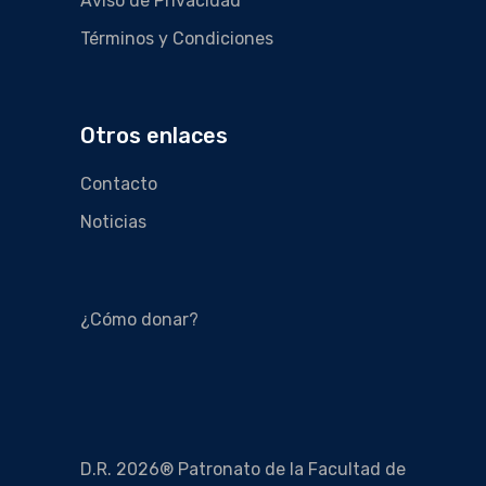
Aviso de Privacidad
Términos y Condiciones
Otros enlaces
Contacto
Noticias
¿Cómo donar?
D.R. 2026® Patronato de la Facultad de