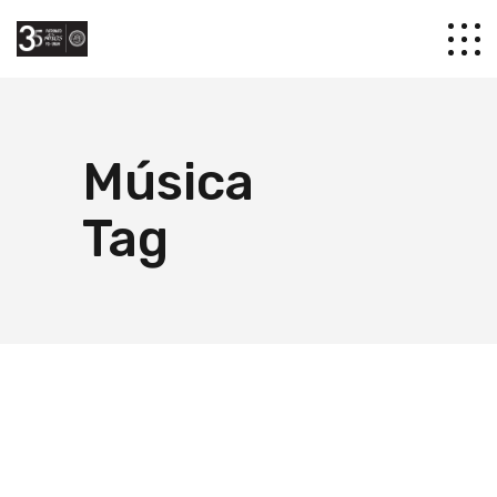
Música
Tag