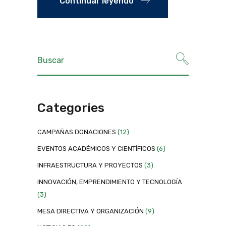
Continuar leyendo
Categories
CAMPAÑAS DONACIONES
(12)
EVENTOS ACADÉMICOS Y CIENTÍFICOS
(6)
INFRAESTRUCTURA Y PROYECTOS
(3)
INNOVACIÓN, EMPRENDIMIENTO Y TECNOLOGÍA
(3)
MESA DIRECTIVA Y ORGANIZACIÓN
(9)