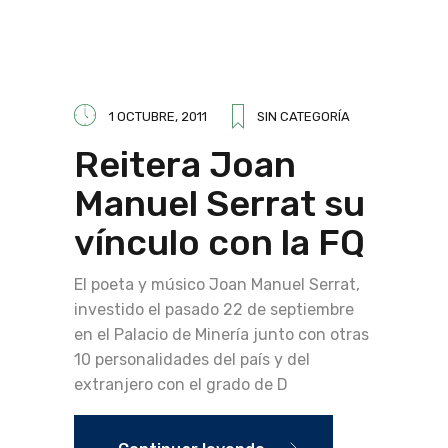
1 OCTUBRE, 2011
SIN CATEGORÍA
Reitera Joan
Manuel Serrat su
vínculo con la FQ
El poeta y músico Joan Manuel Serrat,
investido el pasado 22 de septiembre
en el Palacio de Minería junto con otras
10 personalidades del país y del
extranjero con el grado de D