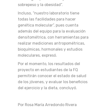
sobrepeso y la obesidad”.
Incluso, “nuestro laboratorio tiene
todas las facilidades para hacer
genética molecular”, pues cuenta
además del equipo para la evaluación
densitométrica, con herramientas para
realizar mediciones antropométricas,
bioquímicas, hormonales y estudios
moleculares, expresó.
Por el momento, los resultados del
proyecto en estudiantes de la FQ
permitirán conocer el estado de salud
de los jóvenes, y evaluar los beneficios
del ejercicio y la dieta, concluyó.
Por Rosa María Arredondo Rivera