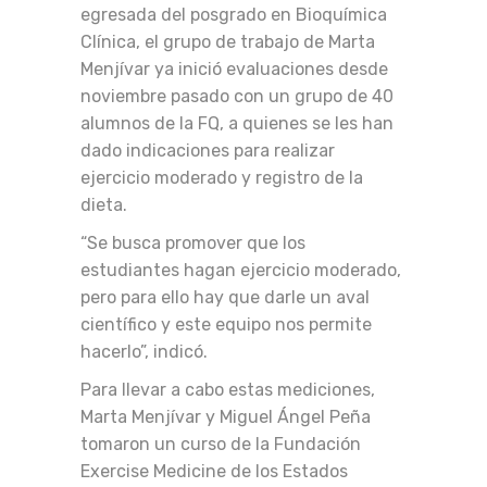
egresada del posgrado en Bioquímica
Clínica, el grupo de trabajo de Marta
Menjívar ya inició evaluaciones desde
noviembre pasado con un grupo de 40
alumnos de la FQ, a quienes se les han
dado indicaciones para realizar
ejercicio moderado y registro de la
dieta.
“Se busca promover que los
estudiantes hagan ejercicio moderado,
pero para ello hay que darle un aval
científico y este equipo nos permite
hacerlo”, indicó.
Para llevar a cabo estas mediciones,
Marta Menjívar y Miguel Ángel Peña
tomaron un curso de la Fundación
Exercise Medicine de los Estados