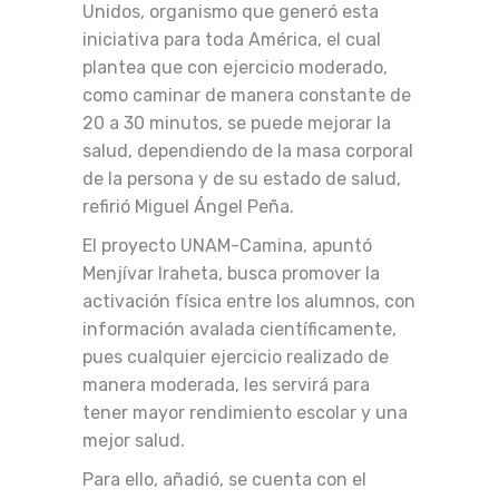
Unidos, organismo que generó esta
iniciativa para toda América, el cual
plantea que con ejercicio moderado,
como caminar de manera constante de
20 a 30 minutos, se puede mejorar la
salud, dependiendo de la masa corporal
de la persona y de su estado de salud,
refirió Miguel Ángel Peña.
El proyecto UNAM-Camina, apuntó
Menjívar Iraheta, busca promover la
activación física entre los alumnos, con
información avalada científicamente,
pues cualquier ejercicio realizado de
manera moderada, les servirá para
tener mayor rendimiento escolar y una
mejor salud.
Para ello, añadió, se cuenta con el