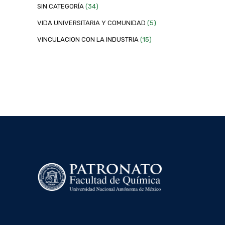
SIN CATEGORÍA
(34)
VIDA UNIVERSITARIA Y COMUNIDAD
(5)
VINCULACION CON LA INDUSTRIA
(15)