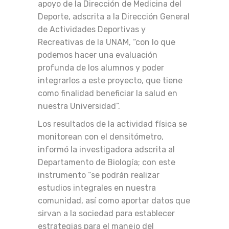
apoyo de la Dirección de Medicina del
Deporte, adscrita a la Dirección General
de Actividades Deportivas y
Recreativas de la UNAM, “con lo que
podemos hacer una evaluación
profunda de los alumnos y poder
integrarlos a este proyecto, que tiene
como finalidad beneficiar la salud en
nuestra Universidad”.
Los resultados de la actividad física se
monitorean con el densitómetro,
informó la investigadora adscrita al
Departamento de Biología; con este
instrumento “se podrán realizar
estudios integrales en nuestra
comunidad, así como aportar datos que
sirvan a la sociedad para establecer
estrategias para el manejo del