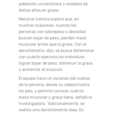
población universitaria y modelos de
dietas altas en grasa.
Menjívar Iraheta explicó que, en
muchas ocasiones, cuando las
personas con sobrepeso u obesidad
buscan bajar de peso, pierden masa
muscular antes que la grasa. Con el
densitómetro, dijo, se busca determinar
con cuánto ejercicio los individuos
logran bajar de peso, disminuir la grasa
y aumentar el músculo.
El equipo hace un escaneo del cuerpo
de la persona, desde su cabeza hasta
los pies, y permite conocer cuánta
masa muscular y grasa tiene, señaló la
investigadora. “Adicionalmente, se
realiza una densitometría ósea. Es