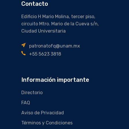
Contacto
Edificio H Mario Molina, tercer piso,
circuito Mtro. Mario de la Cueva s/n,
Ciudad Universitaria
patronatofq@unam.mx
+55 5623 3818
Información importante
Directorio
FAQ
Aviso de Privacidad
Términos y Condiciones