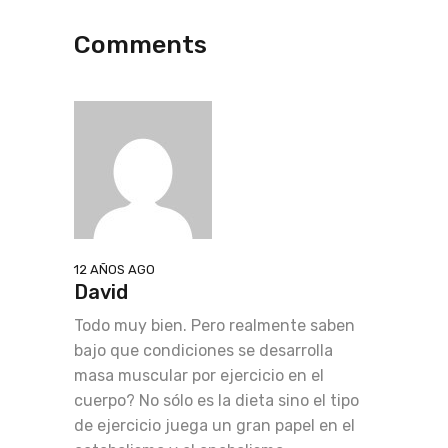
Comments
12 AÑOS AGO
David
Todo muy bien. Pero realmente saben
bajo que condiciones se desarrolla
masa muscular por ejercicio en el
cuerpo? No sólo es la dieta sino el tipo
de ejercicio juega un gran papel en el