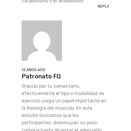
catabolismo y el anabolismo.
REPLY
12 AÑOS AGO
Patronato FQ
Gracias por tu comentario,
efectivamente el tipo o modalidad de
ejercicio juega un papel importante en
la fisiología del músculo. En este
estudio buscamos que los
participantes, disminuyan su peso
corporal hasta alcanzar el adecuado