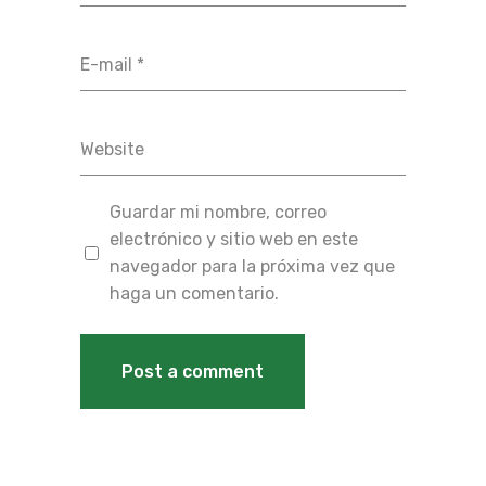
Guardar mi nombre, correo
electrónico y sitio web en este
navegador para la próxima vez que
haga un comentario.