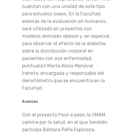
cuentan con una unidad de este tipo
para estudios óseos. En la Facultad,
además de la evaluación en humanos,
será utilizado en proyectos con
modelos animales obesos y, en especial,
para observar el efecto de la diabetes
sobre la distribución corporal en
pacientes con esa enfermedad,
puntualizó Marta Alicia Menjívar
Iraheta, encargada y responsable del
densitómetro que se encuentra en la
Facultad.
Avances
Con el proyecto Paso a paso, la UNAM
camina por la salud, en el que también
participa Bárbara Peña Espinoza,