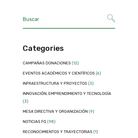
Categories
CAMPAÑAS DONACIONES
(12)
EVENTOS ACADÉMICOS Y CIENTÍFICOS
(6)
INFRAESTRUCTURA Y PROYECTOS
(3)
INNOVACIÓN, EMPRENDIMIENTO Y TECNOLOGÍA
(3)
MESA DIRECTIVA Y ORGANIZACIÓN
(9)
NOTICIAS FQ
(98)
RECONOCIMIENTOS Y TRAYECTORIAS
(1)