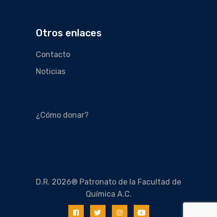
Otros enlaces
Contacto
Noticias
¿Cómo donar?
D.R. 2026® Patronato de la Facultad de
Química A.C.