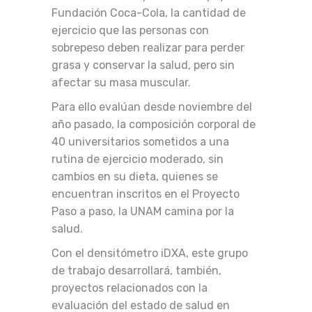
Fundación Coca-Cola, la cantidad de
ejercicio que las personas con
sobrepeso deben realizar para perder
grasa y conservar la salud, pero sin
afectar su masa muscular.
Para ello evalúan desde noviembre del
año pasado, la composición corporal de
40 universitarios sometidos a una
rutina de ejercicio moderado, sin
cambios en su dieta, quienes se
encuentran inscritos en el Proyecto
Paso a paso, la UNAM camina por la
salud.
Con el densitómetro iDXA, este grupo
de trabajo desarrollará, también,
proyectos relacionados con la
evaluación del estado de salud en