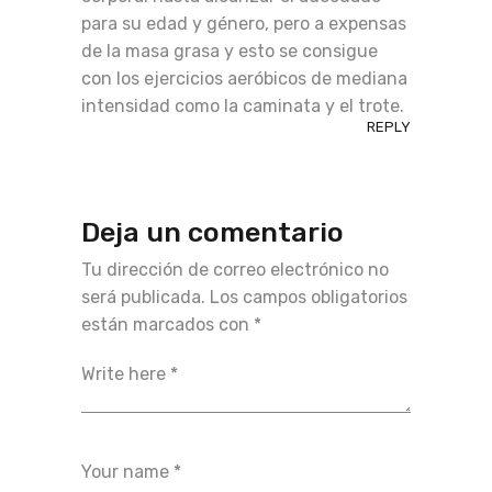
para su edad y género, pero a expensas
de la masa grasa y esto se consigue
con los ejercicios aeróbicos de mediana
intensidad como la caminata y el trote.
REPLY
Deja un comentario
Tu dirección de correo electrónico no
será publicada.
Los campos obligatorios
están marcados con
*