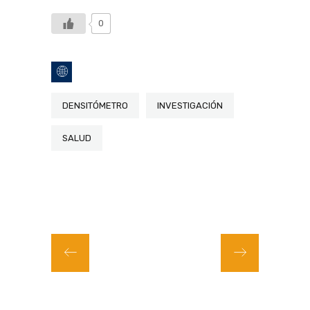
0
DENSITÓMETRO
INVESTIGACIÓN
SALUD