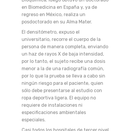
en Biomedicina en España y, ya de
regreso en México, realiza un
posdoctorado en su Alma Mater.
El densitómetro, expuso el
universitario, recorre el cuerpo de la
persona de manera completa, enviando
un haz de rayos X de baja intensidad,
por lo tanto, el sujeto recibe una dosis
menor a la de una radiografía común,
por lo que la prueba se lleva a cabo sin
ningún riesgo para el paciente, quien
sólo debe presentarse al estudio con
ropa deportiva ligera. El equipo no
requiere de instalaciones ni
especificaciones ambientales
especiales.
Casi todos los hospitales de tercer nivel