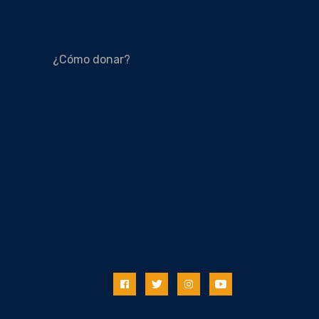
¿Cómo donar?