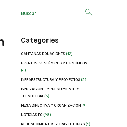
n
Categories
CAMPAÑAS DONACIONES
(12)
EVENTOS ACADÉMICOS Y CIENTÍFICOS
(6)
INFRAESTRUCTURA Y PROYECTOS
(3)
INNOVACIÓN, EMPRENDIMIENTO Y
TECNOLOGÍA
(3)
MESA DIRECTIVA Y ORGANIZACIÓN
(9)
NOTICIAS FQ
(98)
RECONOCIMIENTOS Y TRAYECTORIAS
(1)