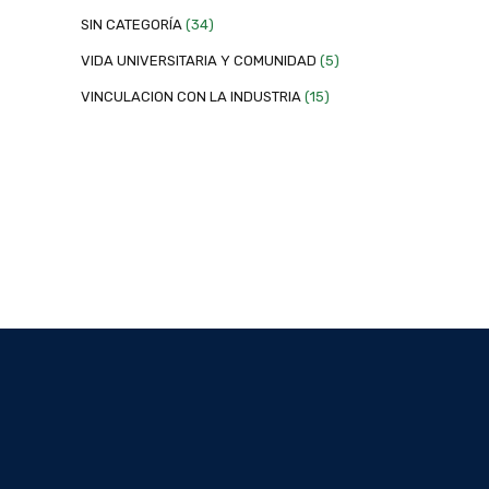
SIN CATEGORÍA
(34)
VIDA UNIVERSITARIA Y COMUNIDAD
(5)
VINCULACION CON LA INDUSTRIA
(15)