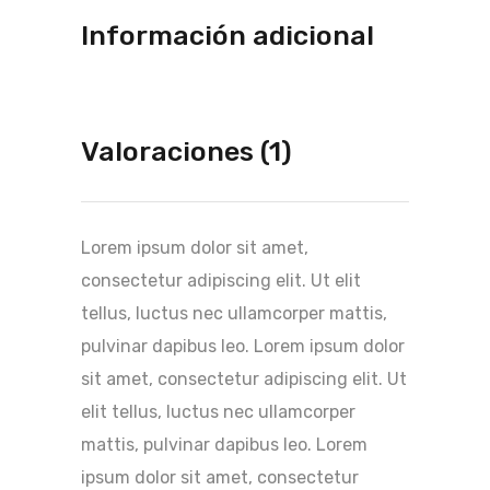
Información adicional
Valoraciones (1)
Lorem ipsum dolor sit amet,
consectetur adipiscing elit. Ut elit
tellus, luctus nec ullamcorper mattis,
pulvinar dapibus leo. Lorem ipsum dolor
sit amet, consectetur adipiscing elit. Ut
elit tellus, luctus nec ullamcorper
mattis, pulvinar dapibus leo. Lorem
ipsum dolor sit amet, consectetur