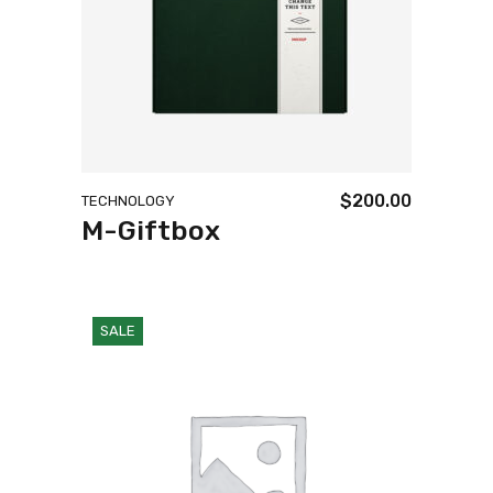
$
200.00
TECHNOLOGY
M-Giftbox
SALE