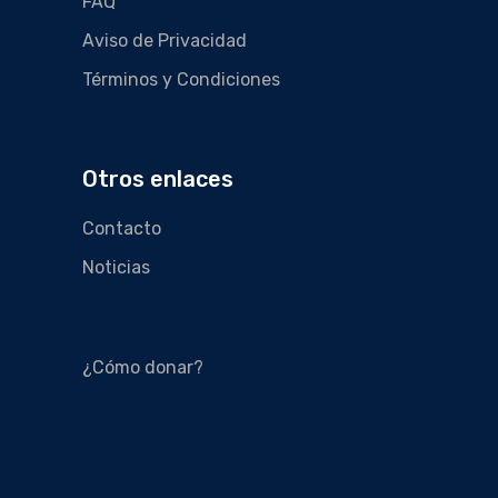
FAQ
Aviso de Privacidad
Términos y Condiciones
Otros enlaces
Contacto
Noticias
¿Cómo donar?