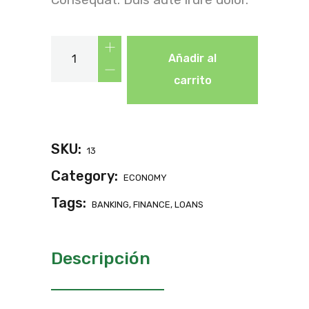
Añadir al
carrito
SKU:
13
Category:
ECONOMY
Tags:
BANKING
,
FINANCE
,
LOANS
Descripción