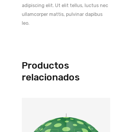
adipiscing elit. Ut elit tellus, luctus nec
ullamcorper mattis, pulvinar dapibus
leo.
Productos
relacionados