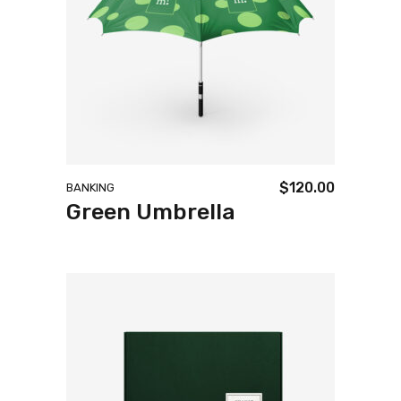
$
120.00
BANKING
Green Umbrella