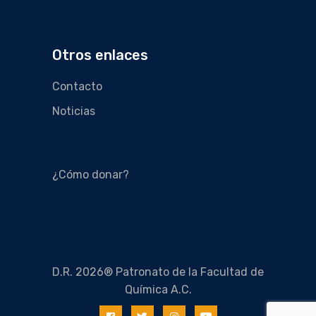
Otros enlaces
Contacto
Noticias
¿Cómo donar?
D.R. 2026® Patronato de la Facultad de
Química A.C.