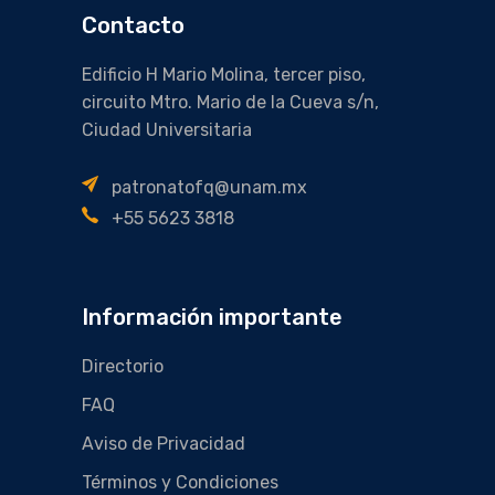
Contacto
Edificio H Mario Molina, tercer piso,
circuito Mtro. Mario de la Cueva s/n,
Ciudad Universitaria
patronatofq@unam.mx
+55 5623 3818
Información importante
Directorio
FAQ
Aviso de Privacidad
Términos y Condiciones