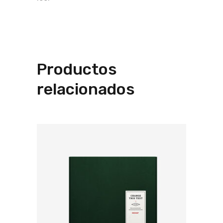
Productos
relacionados