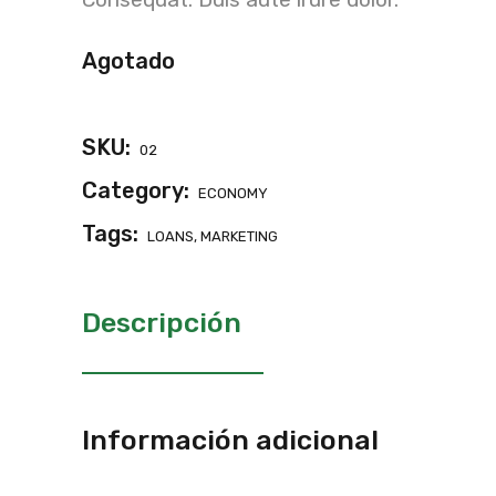
Agotado
SKU:
02
Category:
ECONOMY
Tags:
LOANS
,
MARKETING
Descripción
Información adicional