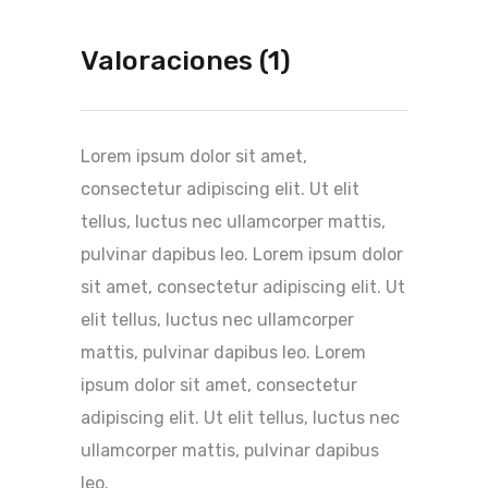
Valoraciones (1)
Lorem ipsum dolor sit amet,
consectetur adipiscing elit. Ut elit
tellus, luctus nec ullamcorper mattis,
pulvinar dapibus leo. Lorem ipsum dolor
sit amet, consectetur adipiscing elit. Ut
elit tellus, luctus nec ullamcorper
mattis, pulvinar dapibus leo. Lorem
ipsum dolor sit amet, consectetur
adipiscing elit. Ut elit tellus, luctus nec
ullamcorper mattis, pulvinar dapibus
leo.