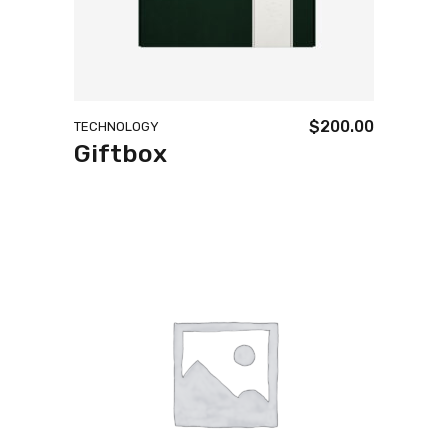
$
200.00
TECHNOLOGY
Giftbox