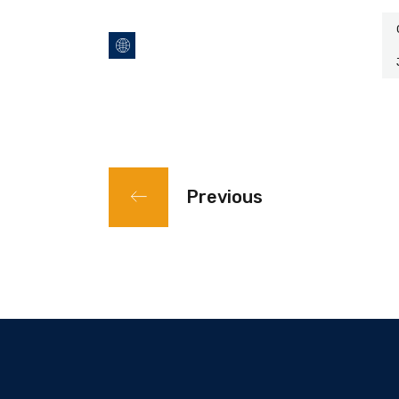
Previous