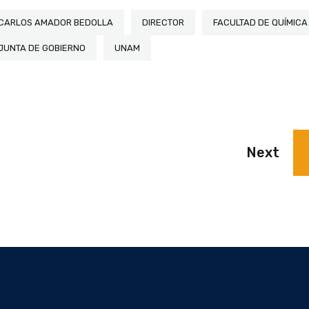
CARLOS AMADOR BEDOLLA
DIRECTOR
FACULTAD DE QUÍMICA
JUNTA DE GOBIERNO
UNAM
Next