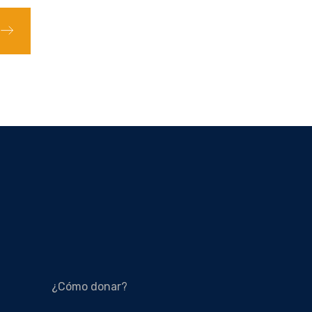
¿Cómo donar?