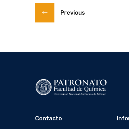
Previous
Contacto
Info