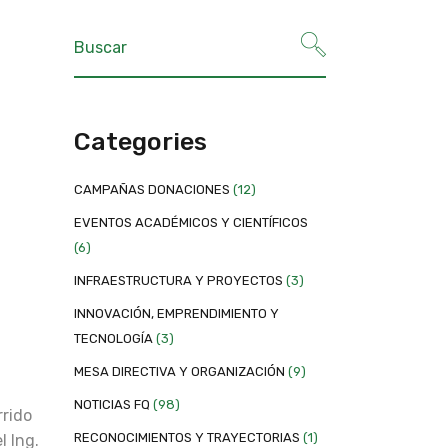
Categories
CAMPAÑAS DONACIONES
(12)
EVENTOS ACADÉMICOS Y CIENTÍFICOS
(6)
INFRAESTRUCTURA Y PROYECTOS
(3)
INNOVACIÓN, EMPRENDIMIENTO Y
TECNOLOGÍA
(3)
MESA DIRECTIVA Y ORGANIZACIÓN
(9)
NOTICIAS FQ
(98)
rrido
RECONOCIMIENTOS Y TRAYECTORIAS
(1)
l Ing.