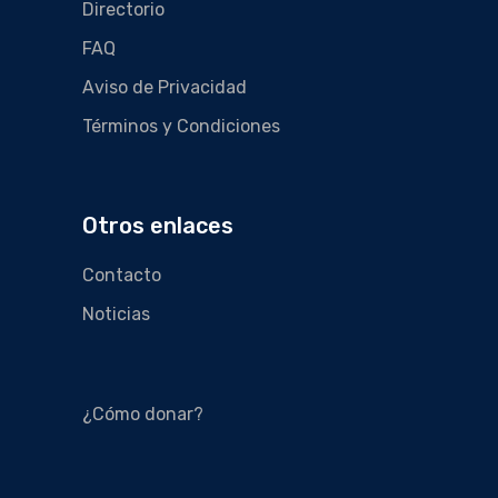
Directorio
FAQ
Aviso de Privacidad
Términos y Condiciones
Otros enlaces
Contacto
Noticias
¿Cómo donar?