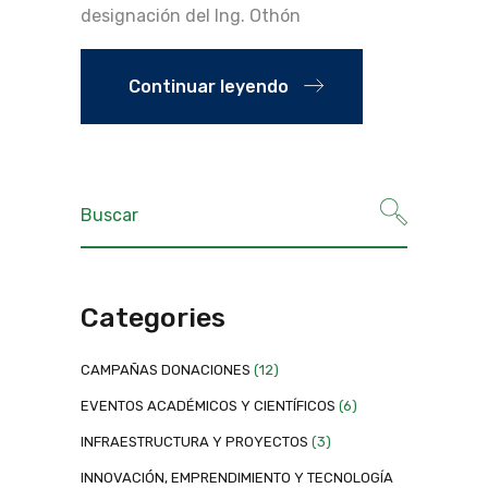
designación del Ing. Othón
Continuar leyendo
Categories
CAMPAÑAS DONACIONES
(12)
EVENTOS ACADÉMICOS Y CIENTÍFICOS
(6)
INFRAESTRUCTURA Y PROYECTOS
(3)
INNOVACIÓN, EMPRENDIMIENTO Y TECNOLOGÍA