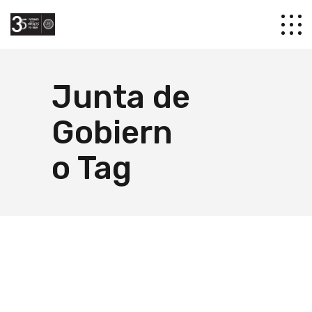
Junta de
Gobiern
o Tag