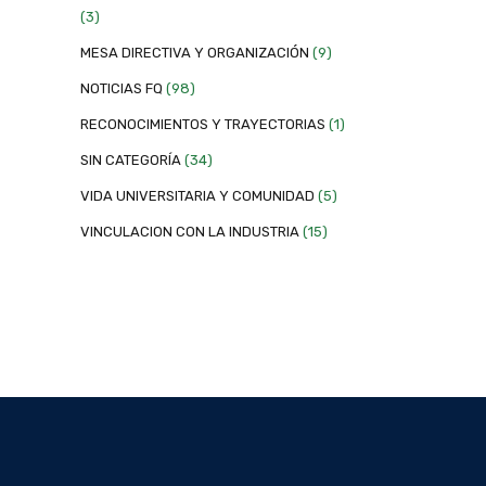
(3)
MESA DIRECTIVA Y ORGANIZACIÓN
(9)
NOTICIAS FQ
(98)
RECONOCIMIENTOS Y TRAYECTORIAS
(1)
SIN CATEGORÍA
(34)
VIDA UNIVERSITARIA Y COMUNIDAD
(5)
VINCULACION CON LA INDUSTRIA
(15)