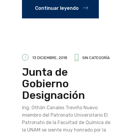
Continuar leyendo
13 DICIEMBRE, 2018
SIN CATEGORÍA
Junta de
Gobierno
Designación
Ing. Othón Canales Treviño Nuevo
miembro del Patronato Universitario El
Patronato de la Facultad de Química de
la UNAM se siente muy honrado por la