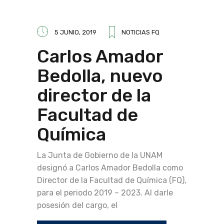
5 JUNIO, 2019
NOTICIAS FQ
Carlos Amador
Bedolla, nuevo
director de la
Facultad de
Química
La Junta de Gobierno de la UNAM
designó a Carlos Amador Bedolla como
Director de la Facultad de Química (FQ),
para el periodo 2019 – 2023. Al darle
posesión del cargo, el