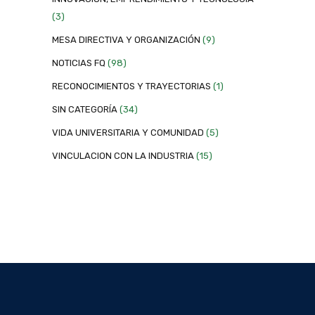
(3)
MESA DIRECTIVA Y ORGANIZACIÓN
(9)
NOTICIAS FQ
(98)
RECONOCIMIENTOS Y TRAYECTORIAS
(1)
SIN CATEGORÍA
(34)
VIDA UNIVERSITARIA Y COMUNIDAD
(5)
VINCULACION CON LA INDUSTRIA
(15)