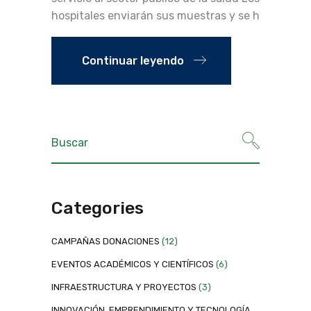
hospitales enviarán sus muestras y se h
Continuar leyendo
Categories
CAMPAÑAS DONACIONES
(12)
EVENTOS ACADÉMICOS Y CIENTÍFICOS
(6)
INFRAESTRUCTURA Y PROYECTOS
(3)
INNOVACIÓN, EMPRENDIMIENTO Y TECNOLOGÍA