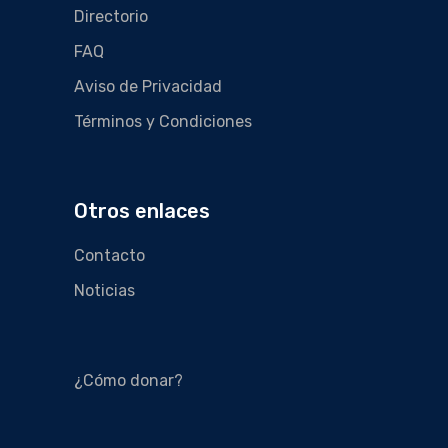
Directorio
FAQ
Aviso de Privacidad
Términos y Condiciones
Otros enlaces
Contacto
Noticias
¿Cómo donar?