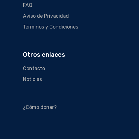
FAQ
Aviso de Privacidad
Términos y Condiciones
Otros enlaces
Contacto
Noticias
¿Cómo donar?