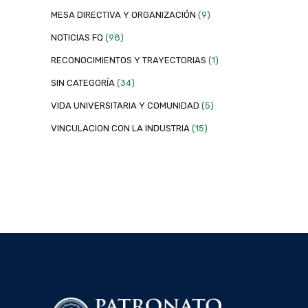
MESA DIRECTIVA Y ORGANIZACIÓN
(9)
NOTICIAS FQ
(98)
RECONOCIMIENTOS Y TRAYECTORIAS
(1)
SIN CATEGORÍA
(34)
VIDA UNIVERSITARIA Y COMUNIDAD
(5)
VINCULACION CON LA INDUSTRIA
(15)