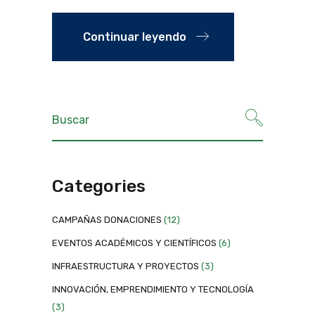
Continuar leyendo
Categories
CAMPAÑAS DONACIONES
(12)
EVENTOS ACADÉMICOS Y CIENTÍFICOS
(6)
INFRAESTRUCTURA Y PROYECTOS
(3)
INNOVACIÓN, EMPRENDIMIENTO Y TECNOLOGÍA
(3)