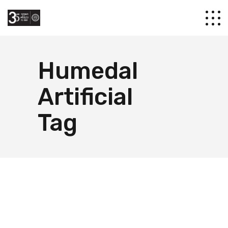
Humedal
Artificial
Tag