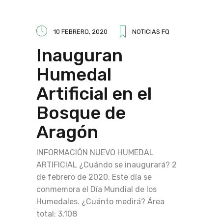
10 FEBRERO, 2020
NOTICIAS FQ
Inauguran
Humedal
Artificial en el
Bosque de
Aragón
INFORMACIÓN NUEVO HUMEDAL
ARTIFICIAL ¿Cuándo se inaugurará? 2
de febrero de 2020. Este día se
conmemora el Día Mundial de los
Humedales. ¿Cuánto medirá? Área
total: 3,108