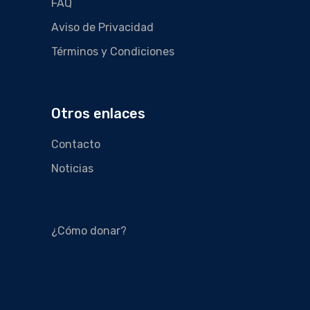
FAQ
Aviso de Privacidad
Términos y Condiciones
Otros enlaces
Contacto
Noticias
¿Cómo donar?