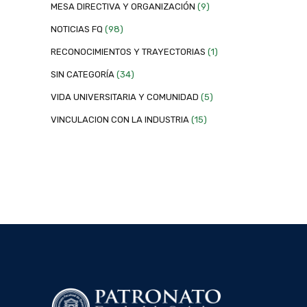
MESA DIRECTIVA Y ORGANIZACIÓN
(9)
NOTICIAS FQ
(98)
RECONOCIMIENTOS Y TRAYECTORIAS
(1)
SIN CATEGORÍA
(34)
VIDA UNIVERSITARIA Y COMUNIDAD
(5)
VINCULACION CON LA INDUSTRIA
(15)