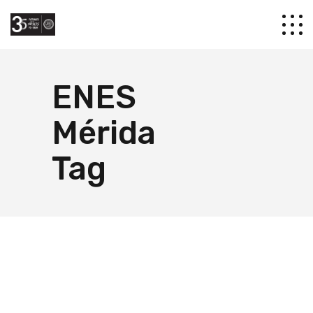
ENES
Mérida
Tag