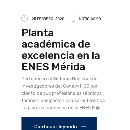
25 FEBRERO, 2020
NOTICIAS FQ
Planta
académica de
excelencia en la
ENES Mérida
Pertenecen al Sistema Nacional de
Investigadores del Conacyt; 30 por
ciento de sus profesionales técnicos
también comparten esa característica
La planta académica de la ENES M�
Continuar leyendo