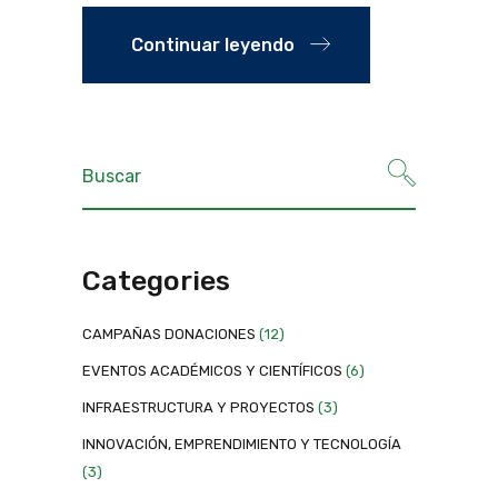
Continuar leyendo
Categories
CAMPAÑAS DONACIONES
(12)
EVENTOS ACADÉMICOS Y CIENTÍFICOS
(6)
INFRAESTRUCTURA Y PROYECTOS
(3)
INNOVACIÓN, EMPRENDIMIENTO Y TECNOLOGÍA
(3)