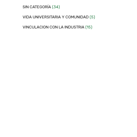
SIN CATEGORÍA
(34)
VIDA UNIVERSITARIA Y COMUNIDAD
(5)
VINCULACION CON LA INDUSTRIA
(15)