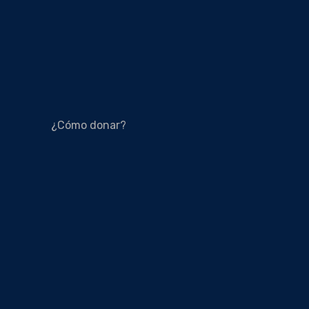
¿Cómo donar?