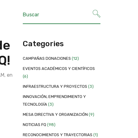
de
Categories
Q!
CAMPAÑAS DONACIONES
(12)
EVENTOS ACADÉMICOS Y CIENTÍFICOS
AM, en
(6)
INFRAESTRUCTURA Y PROYECTOS
(3)
INNOVACIÓN, EMPRENDIMIENTO Y
TECNOLOGÍA
(3)
MESA DIRECTIVA Y ORGANIZACIÓN
(9)
NOTICIAS FQ
(98)
RECONOCIMIENTOS Y TRAYECTORIAS
(1)