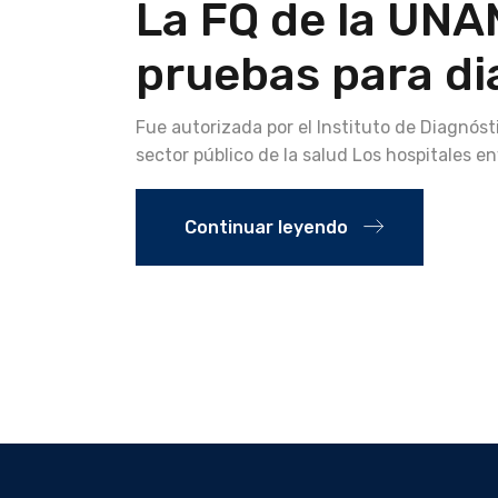
La FQ de la UNA
pruebas para di
Fue autorizada por el Instituto de Diagnóst
sector público de la salud Los hospitales e
Continuar leyendo