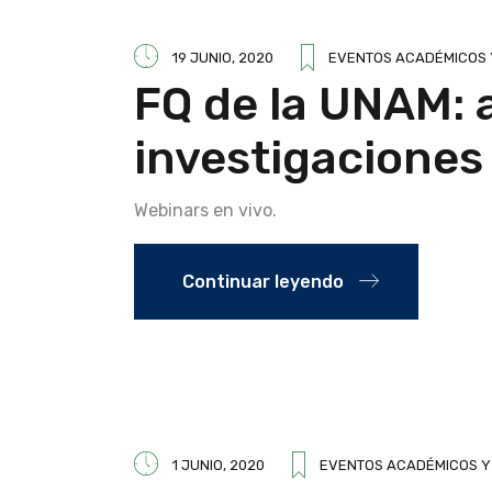
19 JUNIO, 2020
EVENTOS ACADÉMICOS Y
FQ de la UNAM: 
investigaciones
Webinars en vivo.
Continuar leyendo
1 JUNIO, 2020
EVENTOS ACADÉMICOS Y 