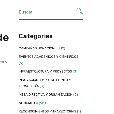
de
Categories
CAMPAÑAS DONACIONES
(12)
EVENTOS ACADÉMICOS Y CIENTÍFICOS
ca y
(6)
INFRAESTRUCTURA Y PROYECTOS
(3)
INNOVACIÓN, EMPRENDIMIENTO Y
TECNOLOGÍA
(3)
MESA DIRECTIVA Y ORGANIZACIÓN
(9)
NOTICIAS FQ
(98)
RECONOCIMIENTOS Y TRAYECTORIAS
(1)