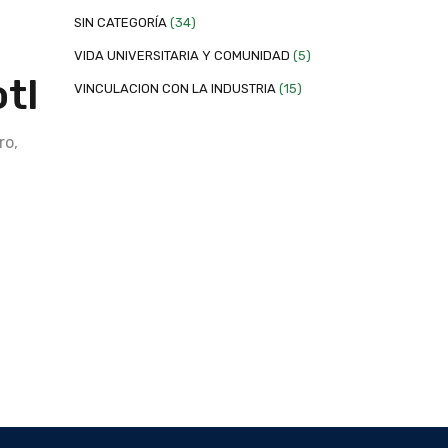
SIN CATEGORÍA
(34)
VIDA UNIVERSITARIA Y COMUNIDAD
(5)
tl
VINCULACION CON LA INDUSTRIA
(15)
ro,