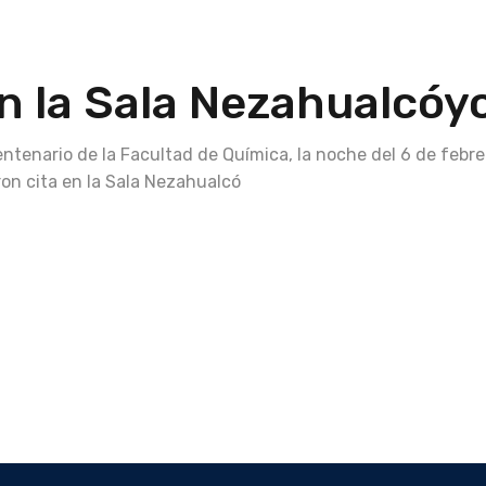
n la Sala Nezahualcóyo
ntenario de la Facultad de Química, la noche del 6 de febre
ron cita en la Sala Nezahualcó