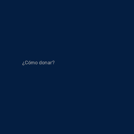
¿Cómo donar?