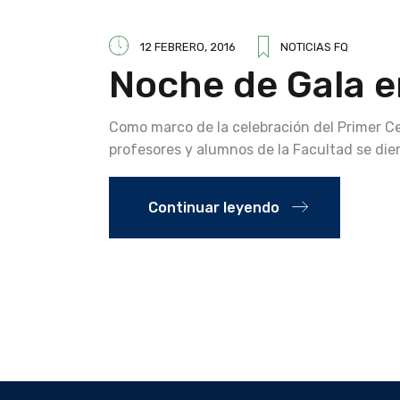
12 FEBRERO, 2016
NOTICIAS FQ
Noche de Gala e
Como marco de la celebración del Primer Ce
profesores y alumnos de la Facultad se die
Continuar leyendo