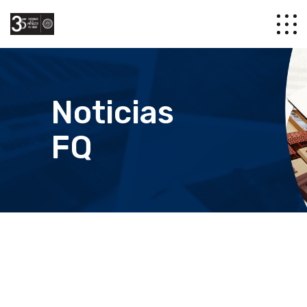
Noticias
FQ