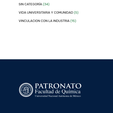
SIN CATEGORÍA
(34)
VIDA UNIVERSITARIA Y COMUNIDAD
(5)
VINCULACION CON LA INDUSTRIA
(15)