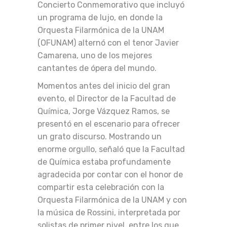
Concierto Conmemorativo que incluyó
un programa de lujo, en donde la
Orquesta Filarmónica de la UNAM
(OFUNAM) alternó con el tenor Javier
Camarena, uno de los mejores
cantantes de ópera del mundo.
Momentos antes del inicio del gran
evento, el Director de la Facultad de
Química, Jorge Vázquez Ramos, se
presentó en el escenario para ofrecer
un grato discurso. Mostrando un
enorme orgullo, señaló que la Facultad
de Química estaba profundamente
agradecida por contar con el honor de
compartir esta celebración con la
Orquesta Filarmónica de la UNAM y con
la música de Rossini, interpretada por
solistas de primer nivel, entre los que