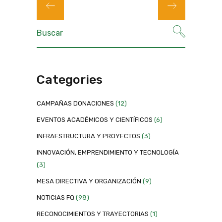
Categories
CAMPAÑAS DONACIONES
(12)
EVENTOS ACADÉMICOS Y CIENTÍFICOS
(6)
INFRAESTRUCTURA Y PROYECTOS
(3)
INNOVACIÓN, EMPRENDIMIENTO Y TECNOLOGÍA
(3)
MESA DIRECTIVA Y ORGANIZACIÓN
(9)
NOTICIAS FQ
(98)
RECONOCIMIENTOS Y TRAYECTORIAS
(1)