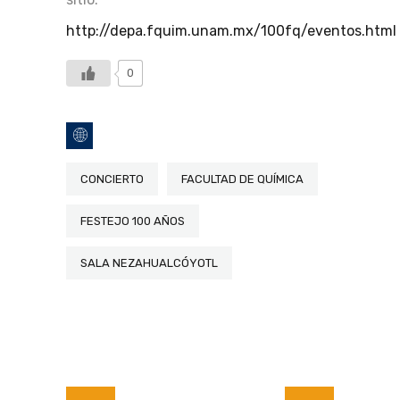
http://depa.fquim.unam.mx/100fq/eventos.html
0
CONCIERTO
FACULTAD DE QUÍMICA
FESTEJO 100 AÑOS
SALA NEZAHUALCÓYOTL