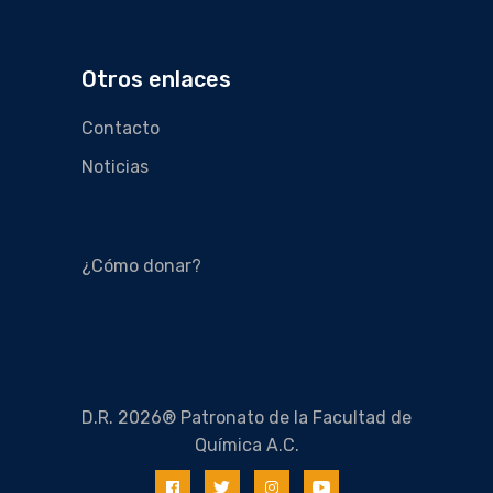
Otros enlaces
Contacto
Noticias
¿Cómo donar?
D.R. 2026® Patronato de la Facultad de
Química A.C.