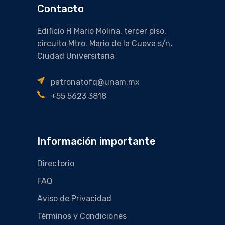
Contacto
Edificio H Mario Molina, tercer piso,
circuito Mtro. Mario de la Cueva s/n,
Ciudad Universitaria
patronatofq@unam.mx
+55 5623 3818
Información importante
Directorio
FAQ
Aviso de Privacidad
Términos y Condiciones