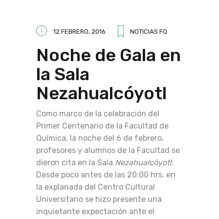
12 FEBRERO, 2016
NOTICIAS FQ
Noche de Gala en
la Sala
Nezahualcóyotl
Como marco de la celebración del
Primer Centenario de la Facultad de
Química, la noche del 6 de febrero,
profesores y alumnos de la Facultad se
dieron cita en la Sala
Nezahualcóyotl
.
Desde poco antes de las 20:00 hrs. en
la explanada del Centro Cultural
Universitario se hizo presente una
inquietante expectación ante el