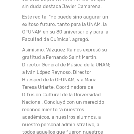
sin duda destaca Javier Camarena.
Este recital “no puede sino augurar un
exitoso futuro, tanto para la UNAM, la
OFUNAM en su 80 aniversario y para la
Facultad de Química”, agregó.
Asimismo, Vázquez Ramos expresó su
gratitud a Fernando Saint Martin,
Director General de Música de la UNAM;
a Iván López Reynoso, Director
Huésped de la OFUNAM, y a María
Teresa Uriarte, Coordinadora de
Difusión Cultural de la Universidad
Nacional. Concluyó con un merecido
reconocimiento “a nuestros
académicos, a nuestros alumnos, a
nuestro personal administrativo, a
todos aquellos que fueron nuestros