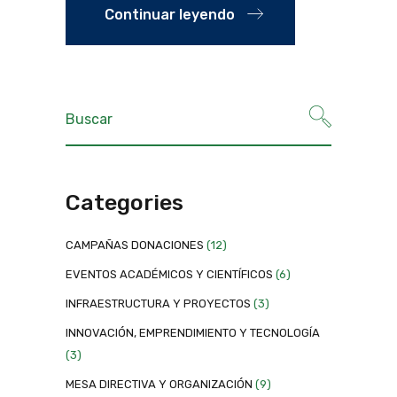
Continuar leyendo
Categories
CAMPAÑAS DONACIONES
(12)
EVENTOS ACADÉMICOS Y CIENTÍFICOS
(6)
INFRAESTRUCTURA Y PROYECTOS
(3)
INNOVACIÓN, EMPRENDIMIENTO Y TECNOLOGÍA
(3)
MESA DIRECTIVA Y ORGANIZACIÓN
(9)