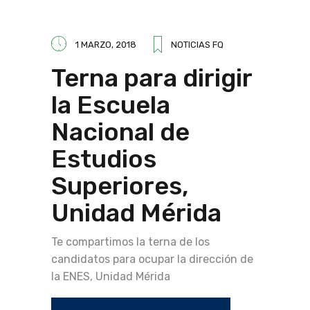
1 MARZO, 2018
NOTICIAS FQ
Terna para dirigir
la Escuela
Nacional de
Estudios
Superiores,
Unidad Mérida
Te compartimos la terna de los
candidatos para ocupar la dirección de
la ENES, Unidad Mérida