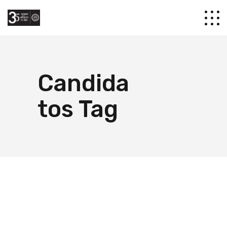
Candida
tos Tag