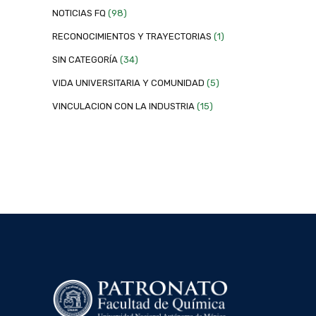
NOTICIAS FQ
(98)
RECONOCIMIENTOS Y TRAYECTORIAS
(1)
SIN CATEGORÍA
(34)
VIDA UNIVERSITARIA Y COMUNIDAD
(5)
VINCULACION CON LA INDUSTRIA
(15)