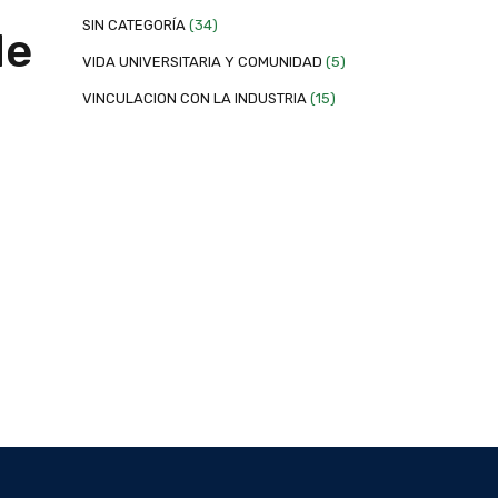
SIN CATEGORÍA
(34)
de
VIDA UNIVERSITARIA Y COMUNIDAD
(5)
VINCULACION CON LA INDUSTRIA
(15)