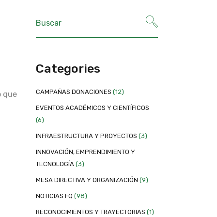
Categories
CAMPAÑAS DONACIONES
(12)
o que
EVENTOS ACADÉMICOS Y CIENTÍFICOS
(6)
INFRAESTRUCTURA Y PROYECTOS
(3)
INNOVACIÓN, EMPRENDIMIENTO Y
TECNOLOGÍA
(3)
MESA DIRECTIVA Y ORGANIZACIÓN
(9)
NOTICIAS FQ
(98)
RECONOCIMIENTOS Y TRAYECTORIAS
(1)