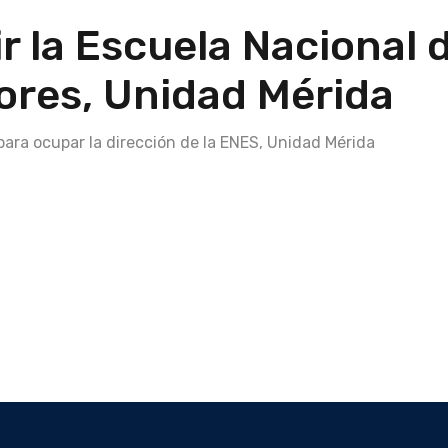
ir la Escuela Nacional 
ores, Unidad Mérida
para ocupar la dirección de la ENES, Unidad Mérida