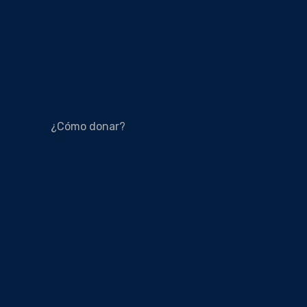
¿Cómo donar?