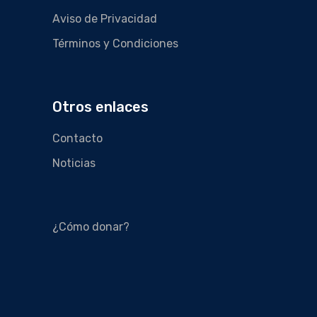
Aviso de Privacidad
Términos y Condiciones
Otros enlaces
Contacto
Noticias
¿Cómo donar?