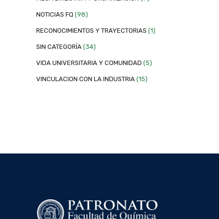
NOTICIAS FQ
(98)
RECONOCIMIENTOS Y TRAYECTORIAS
(1)
SIN CATEGORÍA
(34)
VIDA UNIVERSITARIA Y COMUNIDAD
(5)
VINCULACION CON LA INDUSTRIA
(15)