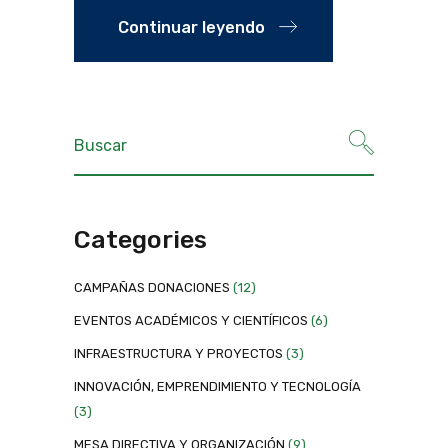
Continuar leyendo
Categories
CAMPAÑAS DONACIONES
(12)
EVENTOS ACADÉMICOS Y CIENTÍFICOS
(6)
INFRAESTRUCTURA Y PROYECTOS
(3)
INNOVACIÓN, EMPRENDIMIENTO Y TECNOLOGÍA
(3)
MESA DIRECTIVA Y ORGANIZACIÓN
(9)