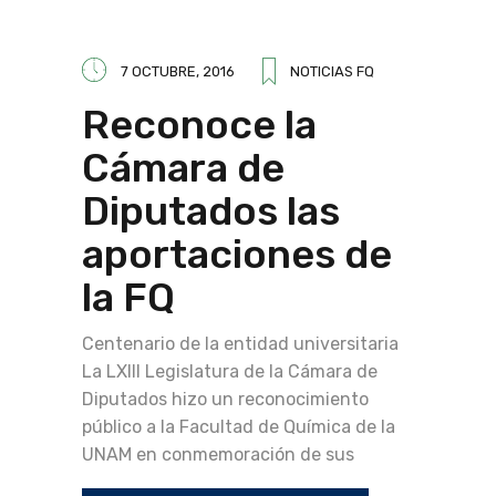
7 OCTUBRE, 2016
NOTICIAS FQ
Reconoce la
Cámara de
Diputados las
aportaciones de
la FQ
Centenario de la entidad universitaria
La LXIII Legislatura de la Cámara de
Diputados hizo un reconocimiento
público a la Facultad de Química de la
UNAM en conmemoración de sus