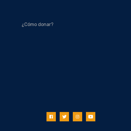
¿Cómo donar?