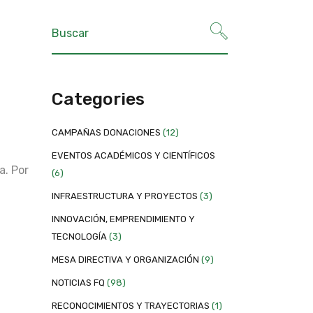
Categories
CAMPAÑAS DONACIONES
(12)
EVENTOS ACADÉMICOS Y CIENTÍFICOS
a. Por
(6)
INFRAESTRUCTURA Y PROYECTOS
(3)
INNOVACIÓN, EMPRENDIMIENTO Y
TECNOLOGÍA
(3)
MESA DIRECTIVA Y ORGANIZACIÓN
(9)
NOTICIAS FQ
(98)
RECONOCIMIENTOS Y TRAYECTORIAS
(1)