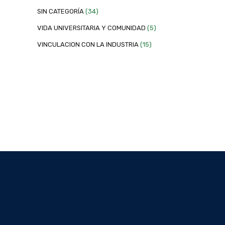
SIN CATEGORÍA
(34)
VIDA UNIVERSITARIA Y COMUNIDAD
(5)
VINCULACION CON LA INDUSTRIA
(15)