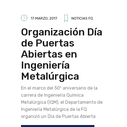
17 MARZO, 2017
NOTICIAS FQ
Organización Día
de Puertas
Abiertas en
Ingeniería
Metalúrgica
En el marco del 50º aniversario de la
carrera de Ingeniería Química
Metalúrgica (IQM), el Departamento de
Ingeniería Metalúrgica de la FQ
organizó un Día de Puertas Abierta