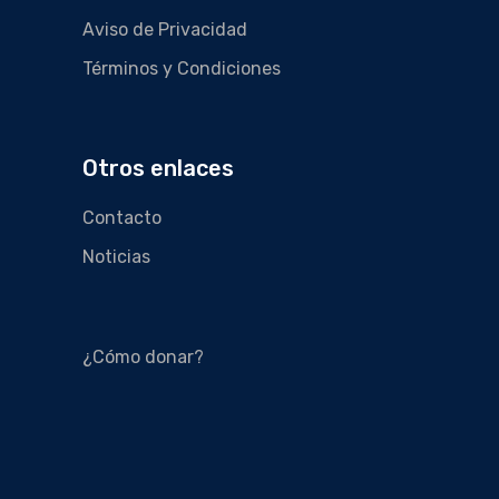
Aviso de Privacidad
Términos y Condiciones
Otros enlaces
Contacto
Noticias
¿Cómo donar?