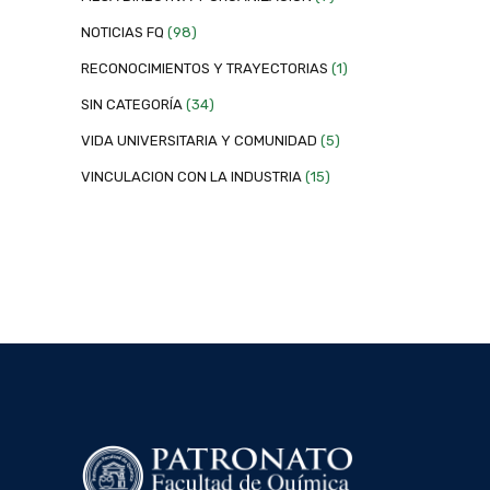
NOTICIAS FQ
(98)
RECONOCIMIENTOS Y TRAYECTORIAS
(1)
SIN CATEGORÍA
(34)
VIDA UNIVERSITARIA Y COMUNIDAD
(5)
VINCULACION CON LA INDUSTRIA
(15)