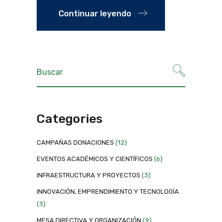
Continuar leyendo
Categories
CAMPAÑAS DONACIONES
(12)
EVENTOS ACADÉMICOS Y CIENTÍFICOS
(6)
INFRAESTRUCTURA Y PROYECTOS
(3)
INNOVACIÓN, EMPRENDIMIENTO Y TECNOLOGÍA
(3)
MESA DIRECTIVA Y ORGANIZACIÓN
(9)