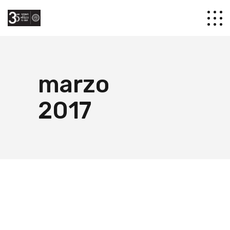
marzo
2017