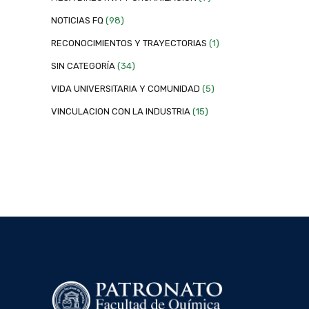
NOTICIAS FQ
(98)
RECONOCIMIENTOS Y TRAYECTORIAS
(1)
SIN CATEGORÍA
(34)
VIDA UNIVERSITARIA Y COMUNIDAD
(5)
VINCULACION CON LA INDUSTRIA
(15)