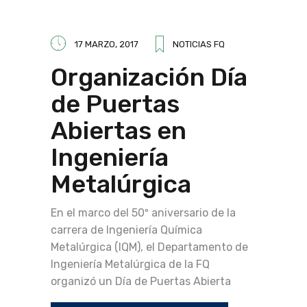
17 MARZO, 2017
NOTICIAS FQ
Organización Día
de Puertas
Abiertas en
Ingeniería
Metalúrgica
En el marco del 50º aniversario de la
carrera de Ingeniería Química
Metalúrgica (IQM), el Departamento de
Ingeniería Metalúrgica de la FQ
organizó un Día de Puertas Abierta