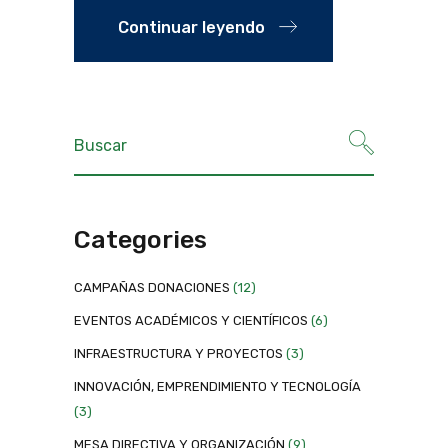
Continuar leyendo
Categories
CAMPAÑAS DONACIONES
(12)
EVENTOS ACADÉMICOS Y CIENTÍFICOS
(6)
INFRAESTRUCTURA Y PROYECTOS
(3)
INNOVACIÓN, EMPRENDIMIENTO Y TECNOLOGÍA
(3)
MESA DIRECTIVA Y ORGANIZACIÓN
(9)