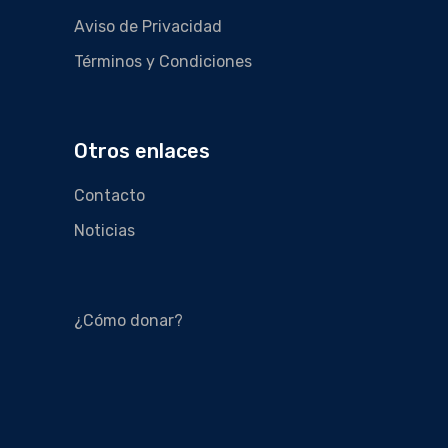
Aviso de Privacidad
Términos y Condiciones
Otros enlaces
Contacto
Noticias
¿Cómo donar?