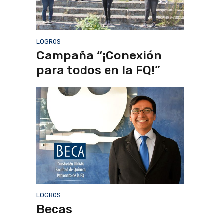
LOGROS
Campaña “¡Conexión
para todos en la FQ!”
LOGROS
Becas