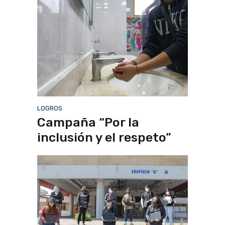
LOGROS
Campaña “Por la
inclusión y el respeto”