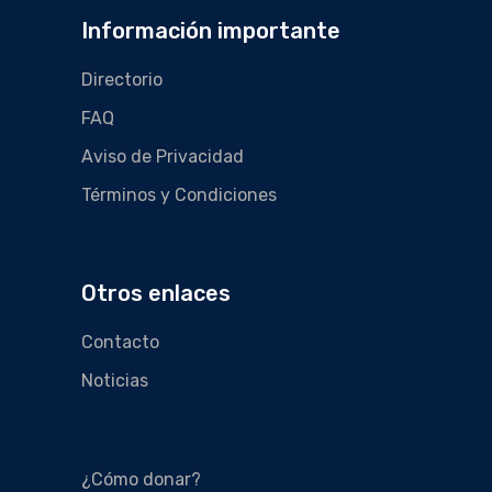
Información importante
Directorio
FAQ
Aviso de Privacidad
Términos y Condiciones
Otros enlaces
Contacto
Noticias
¿Cómo donar?