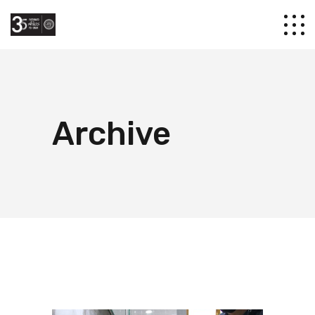
Archive