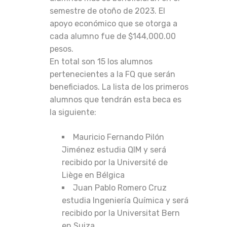
semestre de otoño de 2023. El
apoyo económico que se otorga a
cada alumno fue de $144,000.00
pesos.
En total son 15 los alumnos
pertenecientes a la FQ que serán
beneficiados. La lista de los primeros
alumnos que tendrán esta beca es
la siguiente:
Mauricio Fernando Pilón
Jiménez estudia QIM y será
recibido por la Université de
Liège en Bélgica
Juan Pablo Romero Cruz
estudia Ingeniería Química y será
recibido por la Universitat Bern
en Suiza