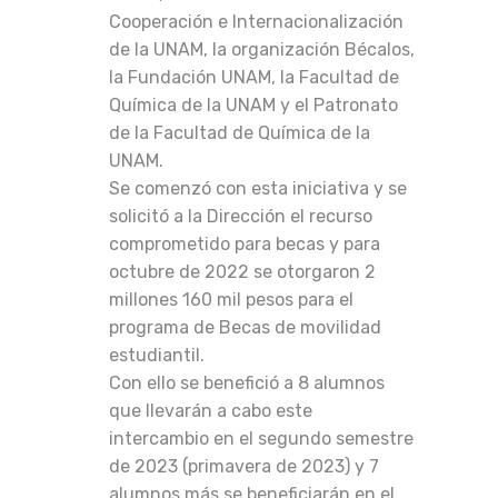
Cooperación e Internacionalización
de la UNAM, la organización Bécalos,
la Fundación UNAM, la Facultad de
Química de la UNAM y el Patronato
de la Facultad de Química de la
UNAM.
Se comenzó con esta iniciativa y se
solicitó a la Dirección el recurso
comprometido para becas y para
octubre de 2022 se otorgaron 2
millones 160 mil pesos para el
programa de Becas de movilidad
estudiantil.
Con ello se benefició a 8 alumnos
que llevarán a cabo este
intercambio en el segundo semestre
de 2023 (primavera de 2023) y 7
alumnos más se beneficiarán en el