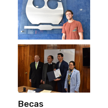
Becas