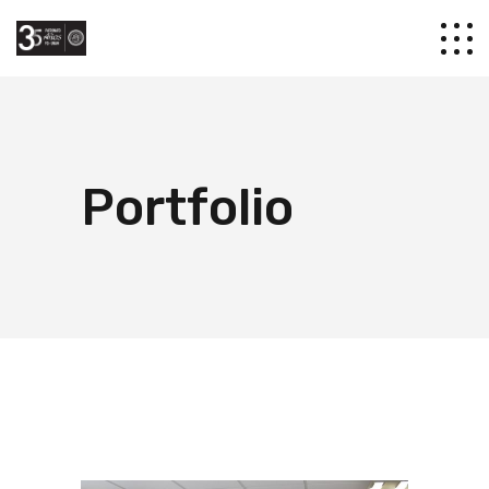
Portfolio