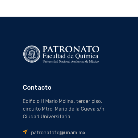
Contacto
Edificio H Mario Molina, tercer piso,
circuito Mtro. Mario de la Cueva s/n,
Ciudad Universitaria
patronatofq@unam.mx