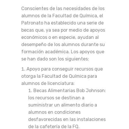
Conscientes de las necesidades de los
alumnos de la Facultad de Química, el
Patronato ha establecido una serie de
becas que, ya sea por medio de apoyos
económicos o en especie, ayudan al
desempeño de los alumnos durante su
formación académica. Los apoyos que
se han dado son los siguientes:
Apoyo para conseguir recursos que
otorga la Facultad de Química para
alumnos de licenciatura:
Becas Alimentarias Bob Johnson:
los recursos se destinan a
suministrar un alimento diario a
alumnos en condiciones
desfavorecidas en las instalaciones
de la cafetería de la FQ.