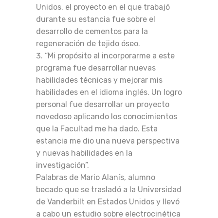
Unidos, el proyecto en el que trabajó
durante su estancia fue sobre el
desarrollo de cementos para la
regeneración de tejido óseo.
“Mi propósito al incorporarme a este
programa fue desarrollar nuevas
habilidades técnicas y mejorar mis
habilidades en el idioma inglés. Un logro
personal fue desarrollar un proyecto
novedoso aplicando los conocimientos
que la Facultad me ha dado. Esta
estancia me dio una nueva perspectiva
y nuevas habilidades en la
investigación”.
Palabras de Mario Alanís, alumno
becado que se trasladó a la Universidad
de Vanderbilt en Estados Unidos y llevó
a cabo un estudio sobre electrocinética