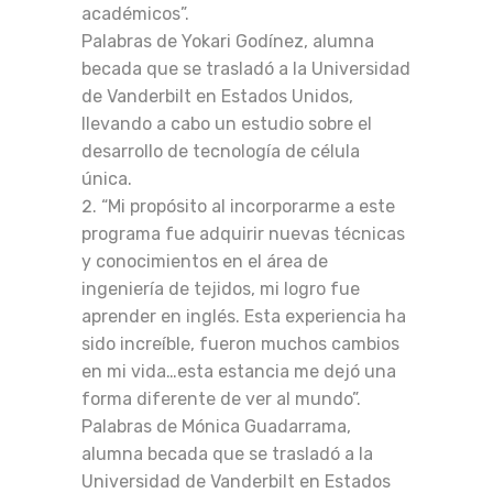
académicos”.
Palabras de Yokari Godínez, alumna
becada que se trasladó a la Universidad
de Vanderbilt en Estados Unidos,
llevando a cabo un estudio sobre el
desarrollo de tecnología de célula
única.
“Mi propósito al incorporarme a este
programa fue adquirir nuevas técnicas
y conocimientos en el área de
ingeniería de tejidos, mi logro fue
aprender en inglés. Esta experiencia ha
sido increíble, fueron muchos cambios
en mi vida…esta estancia me dejó una
forma diferente de ver al mundo”.
Palabras de Mónica Guadarrama,
alumna becada que se trasladó a la
Universidad de Vanderbilt en Estados