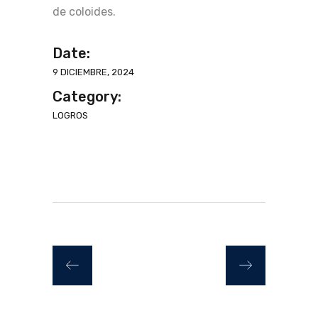
de coloides.
Date:
9 DICIEMBRE, 2024
Category:
LOGROS