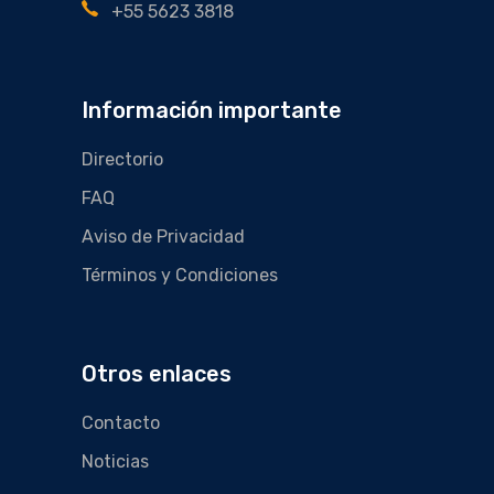
+55 5623 3818
Información importante
Directorio
FAQ
Aviso de Privacidad
Términos y Condiciones
Otros enlaces
Contacto
Noticias