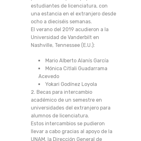
estudiantes de licenciatura, con
una estancia en el extranjero desde
ocho a dieciséis semanas.
El verano del 2019 acudieron a la
Universidad de Vanderbilt en
Nashville, Tennessee (E.U.):
Mario Alberto Alanís García
Mónica Citlali Guadarrama
Acevedo
Yokari Godínez Loyola
Becas para intercambio
académico de un semestre en
universidades del extranjero para
alumnos de licenciatura.
Estos intercambios se pudieron
llevar a cabo gracias al apoyo de la
UNAM, la Dirección General de