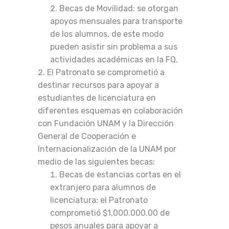
Becas de Movilidad: se otorgan
apoyos mensuales para transporte
de los alumnos, de este modo
pueden asistir sin problema a sus
actividades académicas en la FQ.
El Patronato se comprometió a
destinar recursos para apoyar a
estudiantes de licenciatura en
diferentes esquemas en colaboración
con Fundación UNAM y la Dirección
General de Cooperación e
Internacionalización de la UNAM por
medio de las siguientes becas:
Becas de estancias cortas en el
extranjero para alumnos de
licenciatura: el Patronato
comprometió $1,000.000.00 de
pesos anuales para apoyar a