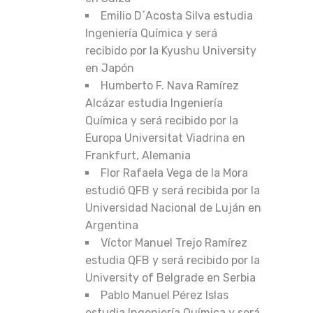
Emilio D´Acosta Silva estudia
Ingeniería Química y será
recibido por la Kyushu University
en Japón
Humberto F. Nava Ramírez
Alcázar estudia Ingeniería
Química y será recibido por la
Europa Universitat Viadrina en
Frankfurt, Alemania
Flor Rafaela Vega de la Mora
estudió QFB y será recibida por la
Universidad Nacional de Luján en
Argentina
Víctor Manuel Trejo Ramírez
estudia QFB y será recibido por la
University of Belgrade en Serbia
Pablo Manuel Pérez Islas
estudia Ingeniería Química y será