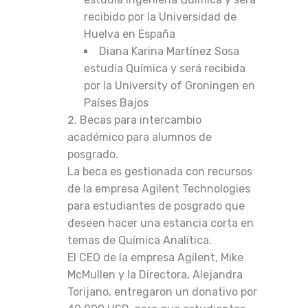
recibido por la Universidad de
Huelva en España
Diana Karina Martínez Sosa
estudia Química y será recibida
por la University of Groningen en
Países Bajos
Becas para intercambio
académico para alumnos de
posgrado.
La beca es gestionada con recursos
de la empresa Agilent Technologies
para estudiantes de posgrado que
deseen hacer una estancia corta en
temas de Química Analítica.
El CEO de la empresa Agilent, Mike
McMullen y la Directora, Alejandra
Torijano, entregaron un donativo por