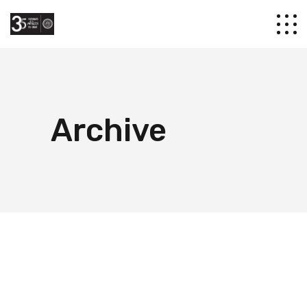
Archive