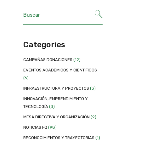
Categories
CAMPAÑAS DONACIONES
(12)
EVENTOS ACADÉMICOS Y CIENTÍFICOS
(6)
INFRAESTRUCTURA Y PROYECTOS
(3)
INNOVACIÓN, EMPRENDIMIENTO Y
TECNOLOGÍA
(3)
MESA DIRECTIVA Y ORGANIZACIÓN
(9)
NOTICIAS FQ
(98)
RECONOCIMIENTOS Y TRAYECTORIAS
(1)