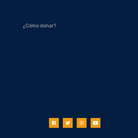
¿Cómo donar?