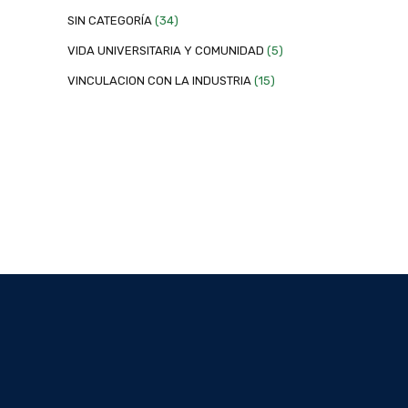
SIN CATEGORÍA
(34)
VIDA UNIVERSITARIA Y COMUNIDAD
(5)
VINCULACION CON LA INDUSTRIA
(15)