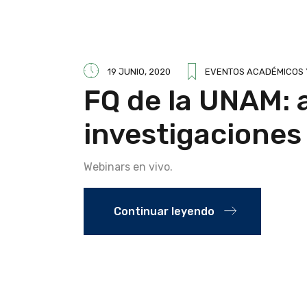
19 JUNIO, 2020
EVENTOS ACADÉMICOS Y
FQ de la UNAM: 
investigaciones
Webinars en vivo.
Continuar leyendo