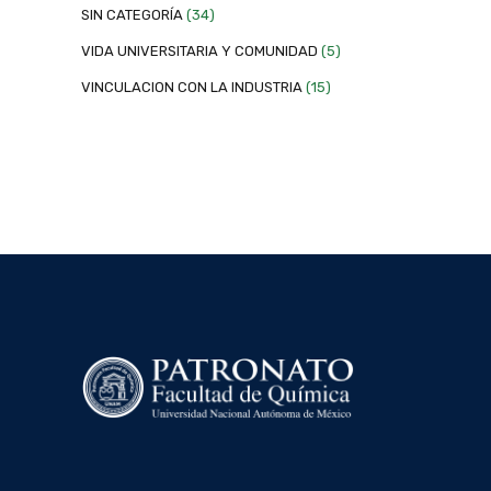
SIN CATEGORÍA
(34)
VIDA UNIVERSITARIA Y COMUNIDAD
(5)
VINCULACION CON LA INDUSTRIA
(15)