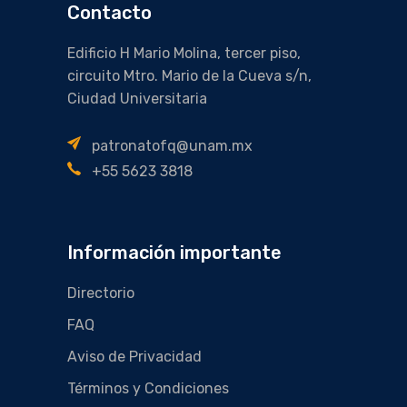
Contacto
Edificio H Mario Molina, tercer piso,
circuito Mtro. Mario de la Cueva s/n,
Ciudad Universitaria
patronatofq@unam.mx
+55 5623 3818
Información importante
Directorio
FAQ
Aviso de Privacidad
Términos y Condiciones