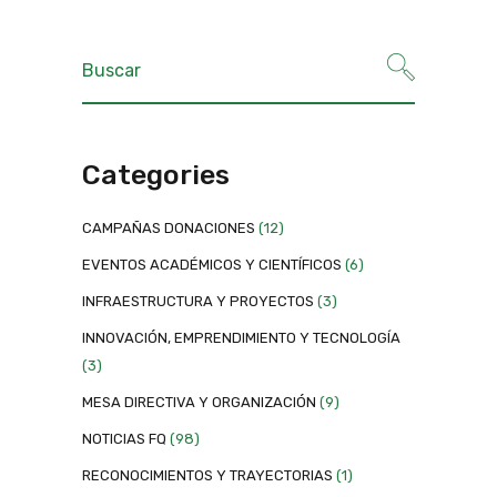
Categories
CAMPAÑAS DONACIONES
(12)
EVENTOS ACADÉMICOS Y CIENTÍFICOS
(6)
INFRAESTRUCTURA Y PROYECTOS
(3)
INNOVACIÓN, EMPRENDIMIENTO Y TECNOLOGÍA
(3)
MESA DIRECTIVA Y ORGANIZACIÓN
(9)
NOTICIAS FQ
(98)
RECONOCIMIENTOS Y TRAYECTORIAS
(1)