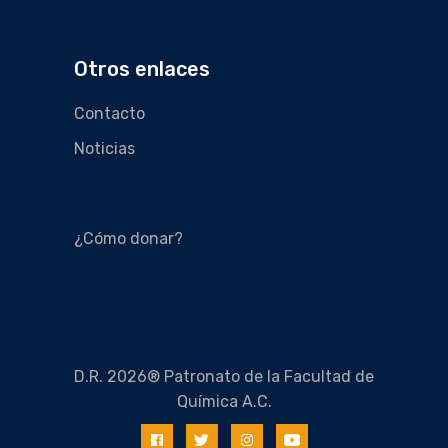
Otros enlaces
Contacto
Noticias
¿Cómo donar?
D.R. 2026® Patronato de la Facultad de
Química A.C.