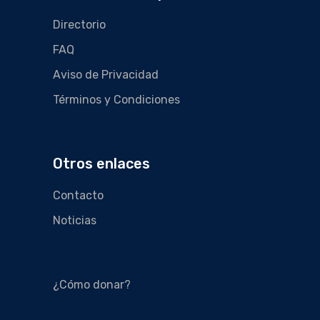
Directorio
FAQ
Aviso de Privacidad
Términos y Condiciones
Otros enlaces
Contacto
Noticias
¿Cómo donar?