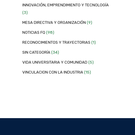
INNOVACIÓN, EMPRENDIMIENTO Y TECNOLOGÍA
(3)
MESA DIRECTIVA Y ORGANIZACIÓN
(9)
NOTICIAS FQ
(98)
RECONOCIMIENTOS Y TRAYECTORIAS
(1)
SIN CATEGORÍA
(34)
VIDA UNIVERSITARIA Y COMUNIDAD
(5)
VINCULACION CON LA INDUSTRIA
(15)