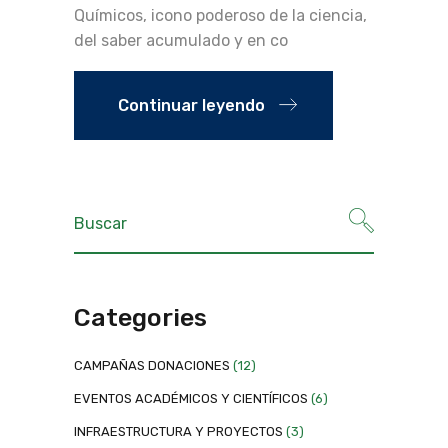
Químicos, icono poderoso de la ciencia,
del saber acumulado y en co
Continuar leyendo
Categories
CAMPAÑAS DONACIONES
(12)
EVENTOS ACADÉMICOS Y CIENTÍFICOS
(6)
INFRAESTRUCTURA Y PROYECTOS
(3)