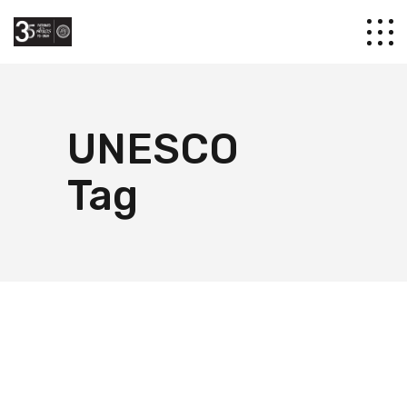
UNESCO
Tag