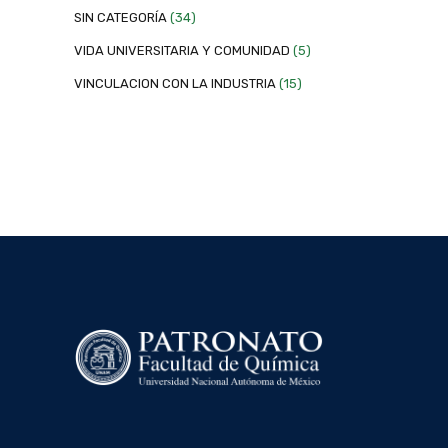
SIN CATEGORÍA
(34)
VIDA UNIVERSITARIA Y COMUNIDAD
(5)
VINCULACION CON LA INDUSTRIA
(15)