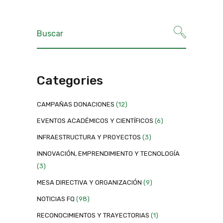
Categories
CAMPAÑAS DONACIONES
(12)
EVENTOS ACADÉMICOS Y CIENTÍFICOS
(6)
INFRAESTRUCTURA Y PROYECTOS
(3)
INNOVACIÓN, EMPRENDIMIENTO Y TECNOLOGÍA
(3)
MESA DIRECTIVA Y ORGANIZACIÓN
(9)
NOTICIAS FQ
(98)
RECONOCIMIENTOS Y TRAYECTORIAS
(1)