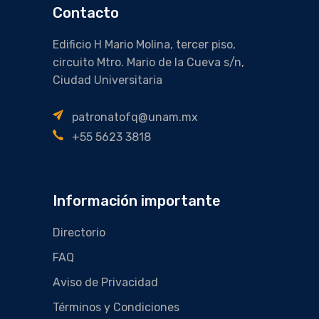
Contacto
Edificio H Mario Molina, tercer piso,
circuito Mtro. Mario de la Cueva s/n,
Ciudad Universitaria
patronatofq@unam.mx
+55 5623 3818
Información importante
Directorio
FAQ
Aviso de Privacidad
Términos y Condiciones