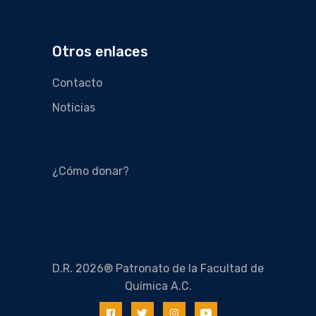
Otros enlaces
Contacto
Noticias
¿Cómo donar?
D.R. 2026® Patronato de la Facultad de
Química A.C.