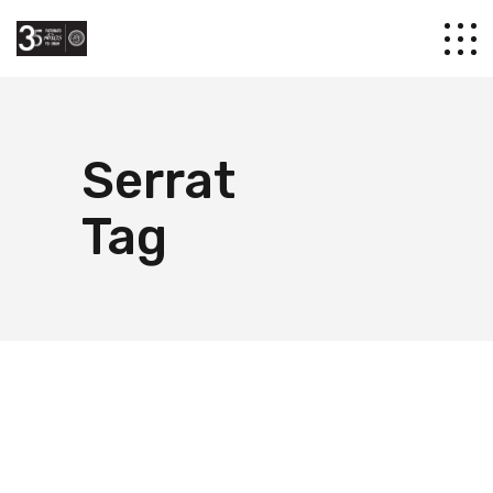
Serrat
Tag