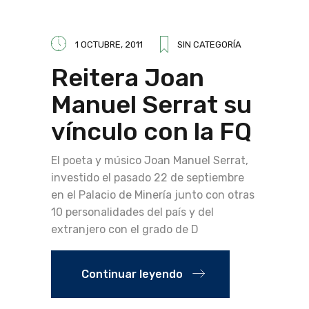
1 OCTUBRE, 2011
SIN CATEGORÍA
Reitera Joan
Manuel Serrat su
vínculo con la FQ
El poeta y músico Joan Manuel Serrat,
investido el pasado 22 de septiembre
en el Palacio de Minería junto con otras
10 personalidades del país y del
extranjero con el grado de D
Continuar leyendo