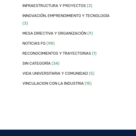
INFRAESTRUCTURA Y PROYECTOS
(3)
INNOVACIÓN, EMPRENDIMIENTO Y TECNOLOGÍA
(3)
MESA DIRECTIVA Y ORGANIZACIÓN
(9)
NOTICIAS FQ
(98)
RECONOCIMIENTOS Y TRAYECTORIAS
(1)
SIN CATEGORÍA
(34)
VIDA UNIVERSITARIA Y COMUNIDAD
(5)
VINCULACION CON LA INDUSTRIA
(15)