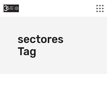
sectores
Tag