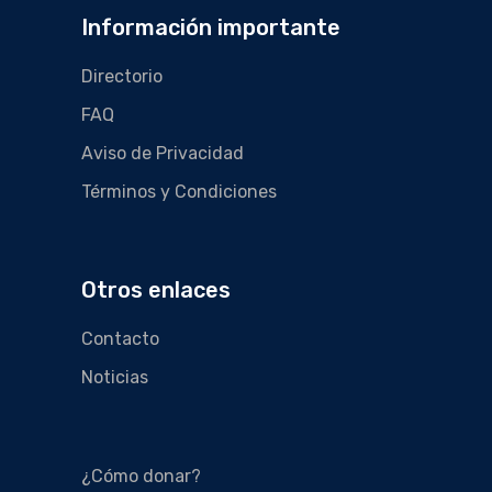
Información importante
Directorio
FAQ
Aviso de Privacidad
Términos y Condiciones
Otros enlaces
Contacto
Noticias
¿Cómo donar?