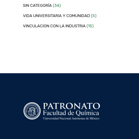
SIN CATEGORÍA
(34)
VIDA UNIVERSITARIA Y COMUNIDAD
(5)
VINCULACION CON LA INDUSTRIA
(15)