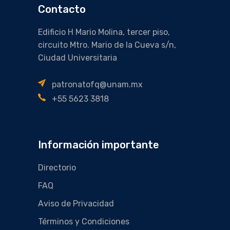
Contacto
Edificio H Mario Molina, tercer piso,
circuito Mtro. Mario de la Cueva s/n,
Ciudad Universitaria
patronatofq@unam.mx
+55 5623 3818
Información importante
Directorio
FAQ
Aviso de Privacidad
Términos y Condiciones