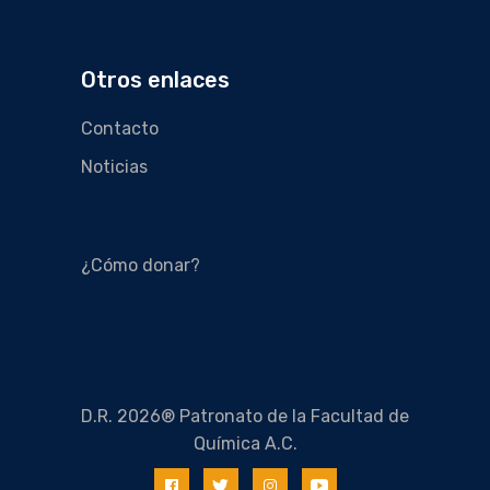
Otros enlaces
Contacto
Noticias
¿Cómo donar?
D.R. 2026® Patronato de la Facultad de
Química A.C.