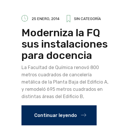
25 ENERO, 2014
SIN CATEGORÍA
Moderniza la FQ
sus instalaciones
para docencia
La Facultad de Química renovó 800
metros cuadrados de cancelería
metálica de la Planta Baja del Edificio A,
y remodeló 695 metros cuadrados en
distintas áreas del Edificio B,
Continuar leyendo