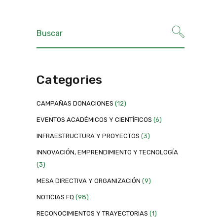
Categories
CAMPAÑAS DONACIONES
(12)
EVENTOS ACADÉMICOS Y CIENTÍFICOS
(6)
INFRAESTRUCTURA Y PROYECTOS
(3)
INNOVACIÓN, EMPRENDIMIENTO Y TECNOLOGÍA
(3)
MESA DIRECTIVA Y ORGANIZACIÓN
(9)
NOTICIAS FQ
(98)
RECONOCIMIENTOS Y TRAYECTORIAS
(1)