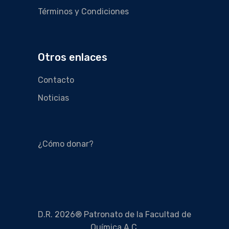
Términos y Condiciones
Otros enlaces
Contacto
Noticias
¿Cómo donar?
D.R. 2026® Patronato de la Facultad de
Química A.C.