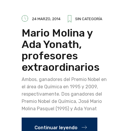
24 MARZO, 2014
SIN CATEGORÍA
Mario Molina y
Ada Yonath,
profesores
extraordinarios
Ambos, ganadores del Premio Nobel en
el área de Química en 1995 y 2009,
respectivamente. Dos ganadores del
Premio Nobel de Química, José Mario
Molina Pasquel (1995) y Ada Yonat
Continuar leyendo