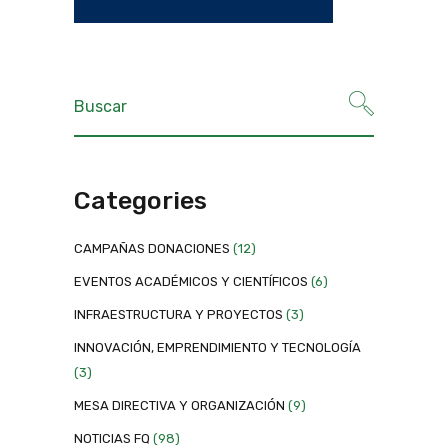
Categories
CAMPAÑAS DONACIONES
(12)
EVENTOS ACADÉMICOS Y CIENTÍFICOS
(6)
INFRAESTRUCTURA Y PROYECTOS
(3)
INNOVACIÓN, EMPRENDIMIENTO Y TECNOLOGÍA
(3)
MESA DIRECTIVA Y ORGANIZACIÓN
(9)
NOTICIAS FQ
(98)