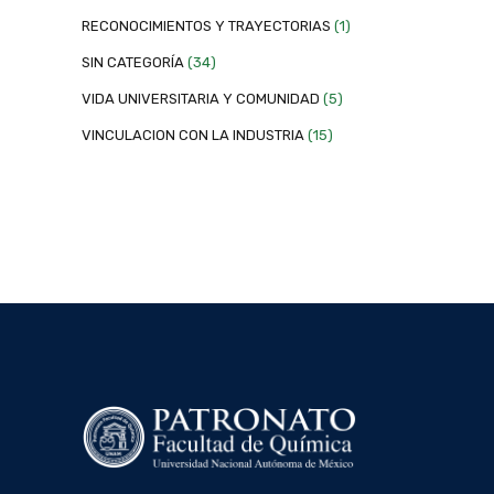
RECONOCIMIENTOS Y TRAYECTORIAS
(1)
SIN CATEGORÍA
(34)
VIDA UNIVERSITARIA Y COMUNIDAD
(5)
VINCULACION CON LA INDUSTRIA
(15)