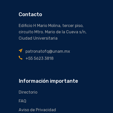
Contacto
Edificio H Mario Molina, tercer piso,
circuito Mtro. Mario de la Cueva s/n,
Ciudad Universitaria
patronatofq@unam.mx
+55 5623 3818
Información importante
Directorio
FAQ
Aviso de Privacidad