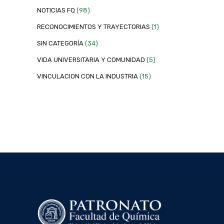
NOTICIAS FQ
(98)
RECONOCIMIENTOS Y TRAYECTORIAS
(1)
SIN CATEGORÍA
(34)
VIDA UNIVERSITARIA Y COMUNIDAD
(5)
VINCULACION CON LA INDUSTRIA
(15)