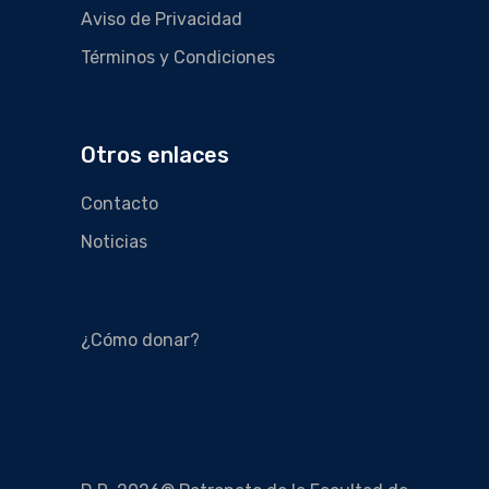
Aviso de Privacidad
Términos y Condiciones
Otros enlaces
Contacto
Noticias
¿Cómo donar?