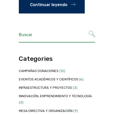
Continuar leyendo
Categories
CAMPAÑAS DONACIONES
(12)
EVENTOS ACADÉMICOS Y CIENTÍFICOS
(6)
INFRAESTRUCTURA Y PROYECTOS
(3)
INNOVACIÓN, EMPRENDIMIENTO Y TECNOLOGÍA
(3)
MESA DIRECTIVA Y ORGANIZACIÓN
(9)