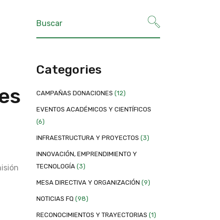
Categories
tes
CAMPAÑAS DONACIONES
(12)
EVENTOS ACADÉMICOS Y CIENTÍFICOS
(6)
INFRAESTRUCTURA Y PROYECTOS
(3)
INNOVACIÓN, EMPRENDIMIENTO Y
TECNOLOGÍA
(3)
misión
MESA DIRECTIVA Y ORGANIZACIÓN
(9)
NOTICIAS FQ
(98)
RECONOCIMIENTOS Y TRAYECTORIAS
(1)