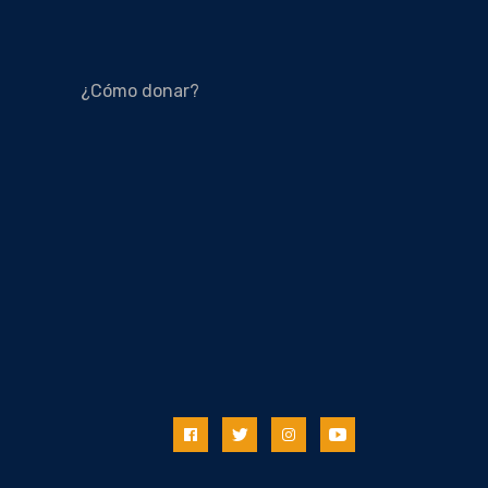
¿Cómo donar?