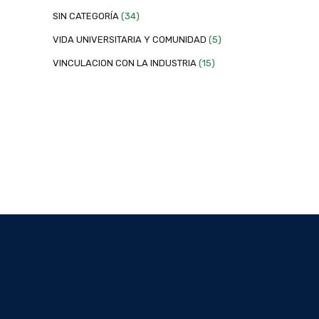
SIN CATEGORÍA
(34)
VIDA UNIVERSITARIA Y COMUNIDAD
(5)
VINCULACION CON LA INDUSTRIA
(15)