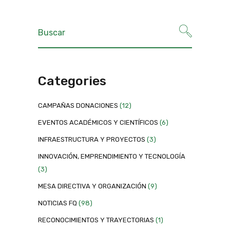
Categories
CAMPAÑAS DONACIONES
(12)
EVENTOS ACADÉMICOS Y CIENTÍFICOS
(6)
INFRAESTRUCTURA Y PROYECTOS
(3)
INNOVACIÓN, EMPRENDIMIENTO Y TECNOLOGÍA
(3)
MESA DIRECTIVA Y ORGANIZACIÓN
(9)
NOTICIAS FQ
(98)
RECONOCIMIENTOS Y TRAYECTORIAS
(1)