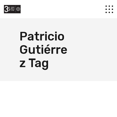
Patricio
Gutiérre
z Tag