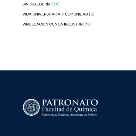
SIN CATEGORÍA
(34)
VIDA UNIVERSITARIA Y COMUNIDAD
(5)
VINCULACION CON LA INDUSTRIA
(15)