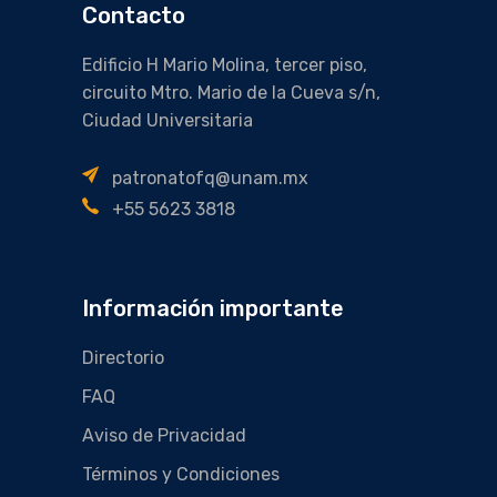
Contacto
Edificio H Mario Molina, tercer piso,
circuito Mtro. Mario de la Cueva s/n,
Ciudad Universitaria
patronatofq@unam.mx
+55 5623 3818
Información importante
Directorio
FAQ
Aviso de Privacidad
Términos y Condiciones