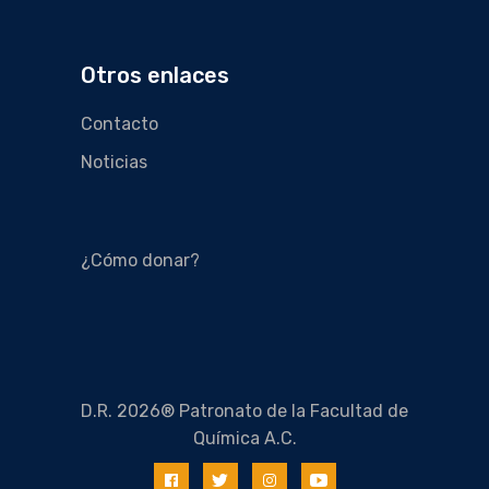
Otros enlaces
Contacto
Noticias
¿Cómo donar?
D.R. 2026® Patronato de la Facultad de
Química A.C.