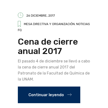
26 DICIEMBRE, 2017
MESA DIRECTIVA Y ORGANIZACIÓN
,
NOTICIAS
FQ
Cena de cierre
anual 2017
El pasado 4 de diciembre se llevó a cabo
la cena de cierre anual 2017 del
Patronato de la Facultad de Química de
la UNAM.
Continuar leyendo