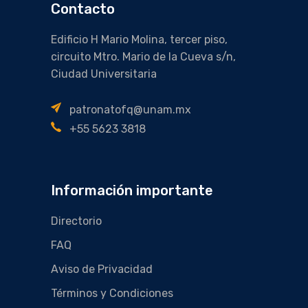
Contacto
Edificio H Mario Molina, tercer piso,
circuito Mtro. Mario de la Cueva s/n,
Ciudad Universitaria
patronatofq@unam.mx
+55 5623 3818
Información importante
Directorio
FAQ
Aviso de Privacidad
Términos y Condiciones