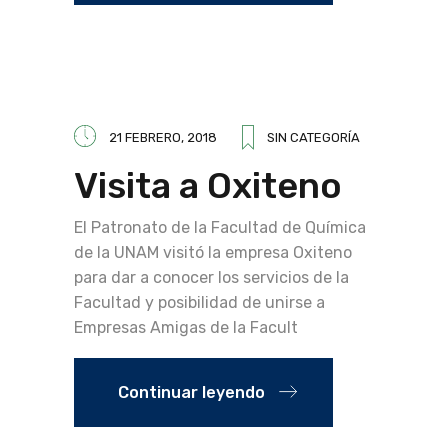
21 FEBRERO, 2018
SIN CATEGORÍA
Visita a Oxiteno
El Patronato de la Facultad de Química
de la UNAM visitó la empresa Oxiteno
para dar a conocer los servicios de la
Facultad y posibilidad de unirse a
Empresas Amigas de la Facult
Continuar leyendo