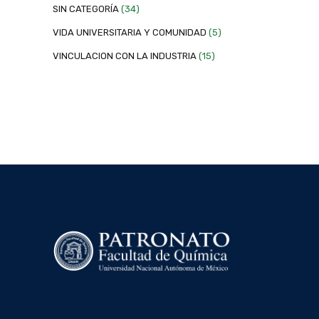
SIN CATEGORÍA
(34)
VIDA UNIVERSITARIA Y COMUNIDAD
(5)
VINCULACION CON LA INDUSTRIA
(15)