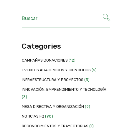
Categories
CAMPAÑAS DONACIONES
(12)
EVENTOS ACADÉMICOS Y CIENTÍFICOS
(6)
INFRAESTRUCTURA Y PROYECTOS
(3)
INNOVACIÓN, EMPRENDIMIENTO Y TECNOLOGÍA
(3)
MESA DIRECTIVA Y ORGANIZACIÓN
(9)
NOTICIAS FQ
(98)
RECONOCIMIENTOS Y TRAYECTORIAS
(1)