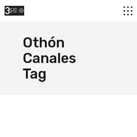
Othón
Canales
Tag