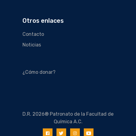
Otros enlaces
Contacto
Noticias
¿Cómo donar?
D.R. 2026® Patronato de la Facultad de
Química A.C.