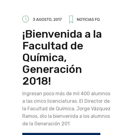
3 AGOSTO, 2017
NOTICIAS FQ
¡Bienvenida a la
Facultad de
Química,
Generación
2018!
Ingresan poco más de mil 400 alumnos
a las cinco licenciaturas. El Director de
la Facultad de Química, Jorge Vázquez
Ramos, dio la bienvenida a los alumnos
de la Generación 201