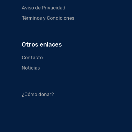
Aviso de Privacidad
Términos y Condiciones
Otros enlaces
Contacto
Noticias
¿Cómo donar?