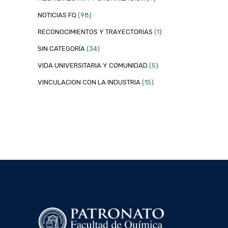
NOTICIAS FQ
(98)
RECONOCIMIENTOS Y TRAYECTORIAS
(1)
SIN CATEGORÍA
(34)
VIDA UNIVERSITARIA Y COMUNIDAD
(5)
VINCULACION CON LA INDUSTRIA
(15)