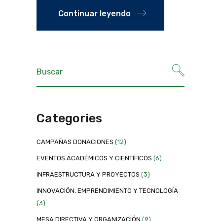
Continuar leyendo
Categories
CAMPAÑAS DONACIONES
(12)
EVENTOS ACADÉMICOS Y CIENTÍFICOS
(6)
INFRAESTRUCTURA Y PROYECTOS
(3)
INNOVACIÓN, EMPRENDIMIENTO Y TECNOLOGÍA
(3)
MESA DIRECTIVA Y ORGANIZACIÓN
(9)