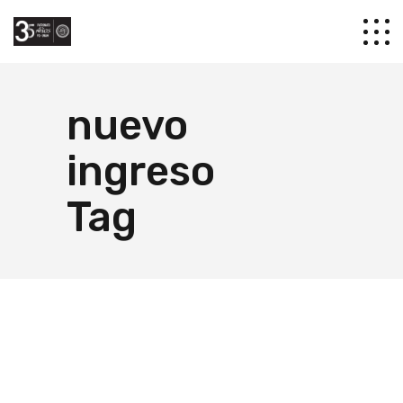
nuevo
ingreso
Tag